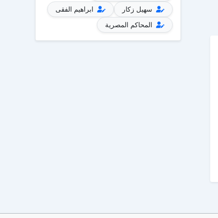
سهيل زكار
ابراهيم الفقى
المحاكم المصرية