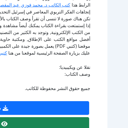
الرابط هذا
كتب الكاتب د. محمد فوزي عبد المقصو
إتجاهات الفكر التربوي المعاصر في إسرئيل التحد
تكن هناك صورة لا تنسى أن تقرأ وصف الكتاب بال
إذا إستمتعت بقراءة الكتاب يمكنك أيضاً مشاهدة و
أفضل مواقع الكتب على الإطلاق, ومكتبة حاوية 
موقعنا (كتبي PDF) يعمل بصورة جيدة
عليك بزيارة الصفحة الرئيسية لموقعنا من هنا
كتبي
نقلا عن ويكيبيديا:
وصف الكتاب:
جميع حقوق النشر محفوظة للكاتب.
ص
ص