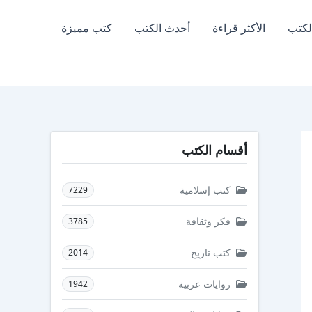
لكتب
الأكثر قراءة
أحدث الكتب
كتب مميزة
أقسام الكتب
كتب إسلامية
7229
فكر وثقافة
3785
كتب تاريخ
2014
روايات عربية
1942