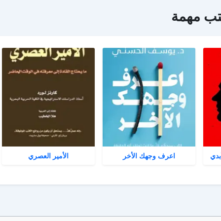
تب مهمة
بدي
اعرف وجهك الأخر
الأمير العصري