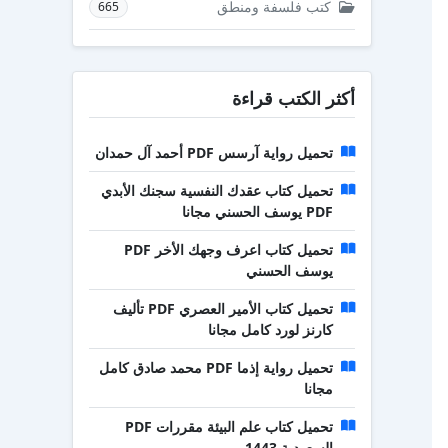
كتب فلسفة ومنطق
665
أكثر الكتب قراءة
تحميل رواية آرسس PDF أحمد آل حمدان
تحميل كتاب عقدك النفسية سجنك الأبدي
PDF يوسف الحسني مجانا
تحميل كتاب اعرف وجهك الأخر PDF
يوسف الحسني
تحميل كتاب الأمير العصري PDF تأليف
كارنز لورد كامل مجانا
تحميل رواية إذما PDF محمد صادق كامل
مجانا
تحميل كتاب علم البيئة مقررات PDF
السعودية 1443