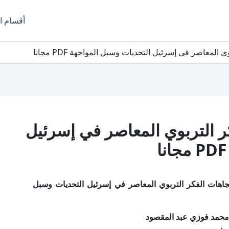
أقسام ا
المعاصر في إسرئيل التحديات وسبل المواجهة PDF مجانا
ر التربوي المعاصر في إسرئيل
جاهات الفكر التربوي المعاصر في إسرئيل التحديات وسبل
محمد فوزي عبد المقصود