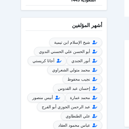
أشهر المؤلفين
شيخ الإسلام ابن تيمية
أبو الحسن علي الحسني الندوي
أنور الجندي
أجاثا كريستي
محمد متولي الشعراوي
نجيب محفوظ
إحسان عبد القدوس
محمد عمارة
أنيس منصور
عبد الرحمن الجوزي أبو الفرج
علي الطنطاوي
عباس محمود العقاد