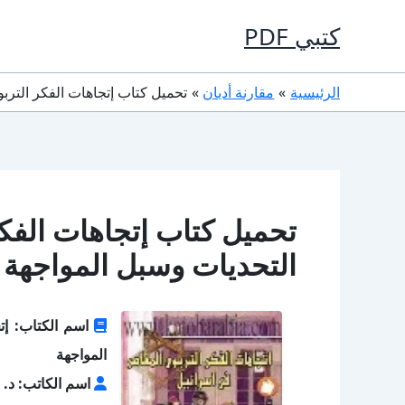
خطي
كتبي PDF
لى
لمحتوى
الرئيسية
مقارنة أديان
تحميل كتاب إتجاهات الفكر التربوي 
تحميل كتاب إتجاهات الفك
التحديات وسبل المواجهة PDF مجانا
اسم الكتاب: إت
المواجهة
اسم الكاتب: د. 