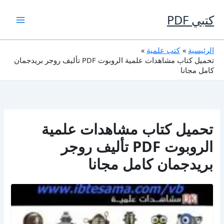
خطي
لى
كتبي PDF
لمحتوى
الرئيسية
كتب علمية
تحميل كتاب مشاهدات علمية الروبوت PDF تأليف روجر بريدجمان
كامل مجانا
تحميل كتاب مشاهدات علمية
الروبوت PDF تأليف روجر
بريدجمان كامل مجانا