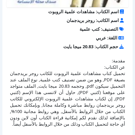
اسم الكتاب: مشاهدات علمية الروبوت
اسم الكاتب: روجر بريدجمان
التصنيف: كتب علمية
اللغة: عربي
حجم الكتاب: 20.83 ميجا بايت
مقدمة:
عن الكتاب:
تحميل كتاب مشاهدات علمية الروبوت للكاتب روجر بريدجمان
بصيغة PDF, وهو من ضمن تصنيف كتب علمية, نوع الملف عند
التحميل سيكون pdf, وحجمه 20.83 ميجا بايت, الملف متواجد
على موقعنا (كتبي PDF), حاول أن لاتنسى هذا الإسم (كتبي
PDF), إن لكتاب مشاهدات علمية الروبوت الإلكتروني للكاتب
روجر بريدجمان روابط مباشرة وكاملة مجانا, وبإمكانك تحميل
الكتاب من خلال الروابط بالأسفل, وهي روابط مجانية 100%,
بالإضافة لذلك نقدم لكم إمكانية قراءة الكتاب أون لاين ودون
أي حاجة لتحميل الكتاب وذلك من خلال الروابط بالأسفل أيضاً.