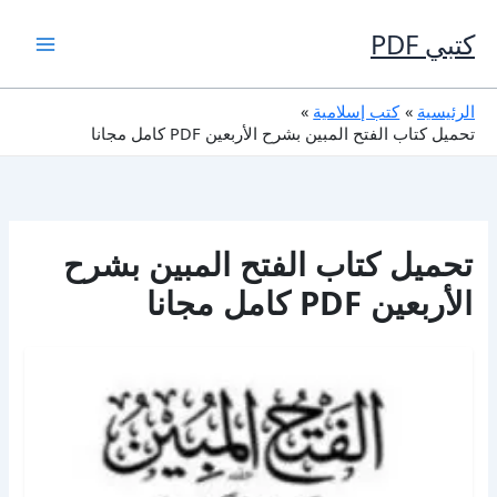
خطي
لى
كتبي PDF
لمحتوى
الرئيسية
كتب إسلامية
تحميل كتاب الفتح المبين بشرح الأربعين PDF كامل مجانا
تحميل كتاب الفتح المبين بشرح
الأربعين PDF كامل مجانا