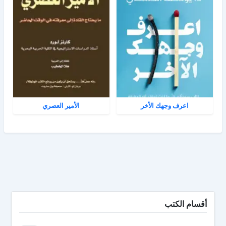
اعرف وجهك الأخر
الأمير العصري
أقسام الكتب