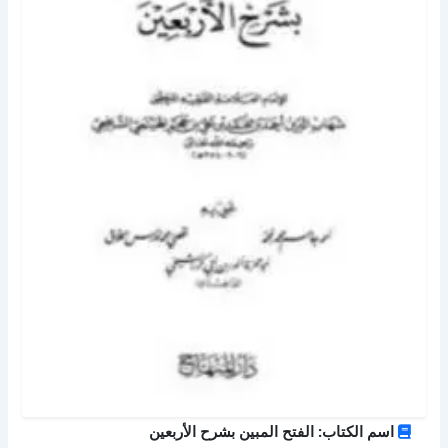
اسم الكتاب: الفتح المبين بشرح الأربعين