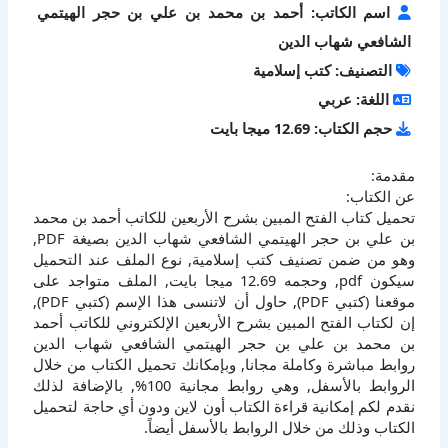
اسم الكاتب: أحمد بن محمد بن علي بن حجر الهيتمي
الشافعي شهاب الدين
التصنيف: كتب إسلامية
اللغة: عربي
حجم الكتاب: 12.69 ميجا بايت
مقدمة:
عن الكتاب:
تحميل كتاب الفتح المبين بشرح الأربعين للكاتب أحمد بن محمد
بن علي بن حجر الهيتمي الشافعي شهاب الدين بصيغة PDF,
وهو من ضمن تصنيف كتب إسلامية, نوع الملف عند التحميل
سيكون pdf, وحجمه 12.69 ميجا بايت, الملف متواجد على
موقعنا (كتبي PDF), حاول أن لاتنسى هذا الإسم (كتبي PDF),
إن لكتاب الفتح المبين بشرح الأربعين الإلكتروني للكاتب أحمد
بن محمد بن علي بن حجر الهيتمي الشافعي شهاب الدين
روابط مباشرة وكاملة مجانا, وبإمكانك تحميل الكتاب من خلال
الروابط بالأسفل, وهي روابط مجانية 100%, بالإضافة لذلك
نقدم لكم إمكانية قراءة الكتاب أون لاين ودون أي حاجة لتحميل
الكتاب وذلك من خلال الروابط بالأسفل أيضاً.