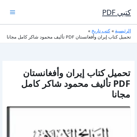
خطي
لى
كتبي PDF
لمحتوى
الرئيسية
كتب تاريخ
تحميل كتاب إيران وأفغانستان PDF تأليف محمود شاكر كامل مجانا
تحميل كتاب إيران وأفغانستان
PDF تأليف محمود شاكر كامل
مجانا