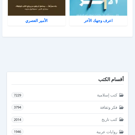
اعرف وجهك الأخر
الأمير العصري
أقسام الكتب
كتب إسلامية
7229
فكر وثقافة
3794
كتب تاريخ
2014
روايات عربية
1946