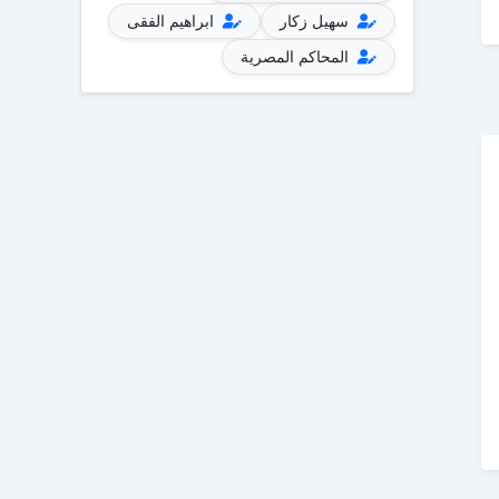
سهيل زكار
ابراهيم الفقى
المحاكم المصرية