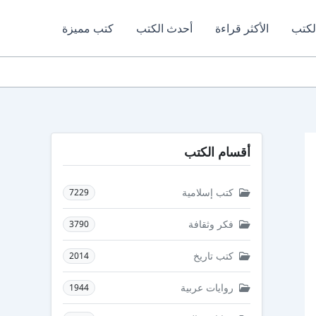
لكتب
الأكثر قراءة
أحدث الكتب
كتب مميزة
أقسام الكتب
كتب إسلامية
7229
فكر وثقافة
3790
كتب تاريخ
2014
روايات عربية
1944