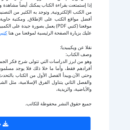
إذا إستمتعت بقراءة الكتاب يمكنك أيضاً مشاهدة و
أفضل مواقع الكتب على الإطلاق, ومكتبة حاوية 
موقعنا (كتبي PDF) يعمل بصورة جيدة
عليك بزيارة الصفحة الرئيسية لموقعنا من هنا
كتبي
نقلا عن ويكيبيديا:
وصف الكتاب:
وهو من ابرز الدراسات التي تتولى شرح فكر الجماع
أفرادهم فقط، وأما ما خلا ذلك فلا يوجد مسلمون، من 
وحتى الآن.ويبدأ الفصل الأول من الكتاب بالتح
والفصل الثاني يتناول الفرق الإسلامية، مثل الشي
والأباضية، والزيدية،
جميع حقوق النشر محفوظة للكاتب.
ص