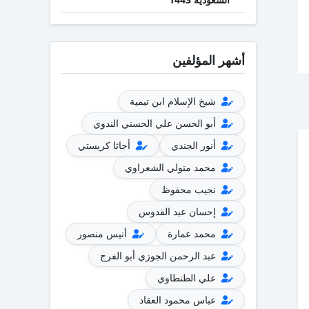
أشهر المؤلفين
شيخ الإسلام ابن تيمية
أبو الحسن علي الحسني الندوي
أنور الجندي
أجاثا كريستي
محمد متولي الشعراوي
نجيب محفوظ
إحسان عبد القدوس
محمد عمارة
أنيس منصور
عبد الرحمن الجوزي أبو الفرج
علي الطنطاوي
عباس محمود العقاد