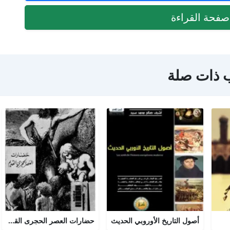
فحة القراءة
 ذات صلة
أصول التاريخ الأوروبي الحديث
حضارات العصر الحجرى القديم