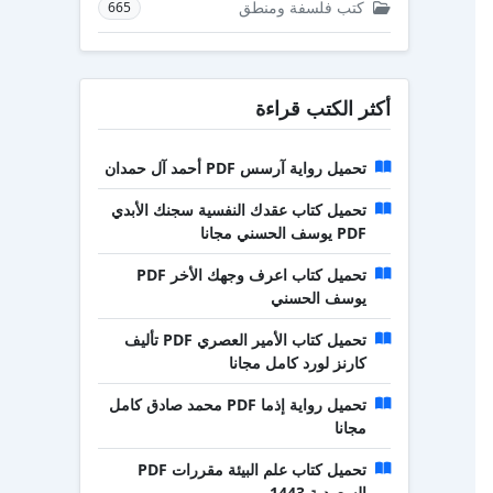
كتب فلسفة ومنطق
665
أكثر الكتب قراءة
تحميل رواية آرسس PDF أحمد آل حمدان
تحميل كتاب عقدك النفسية سجنك الأبدي
PDF يوسف الحسني مجانا
تحميل كتاب اعرف وجهك الأخر PDF
يوسف الحسني
تحميل كتاب الأمير العصري PDF تأليف
كارنز لورد كامل مجانا
تحميل رواية إذما PDF محمد صادق كامل
مجانا
تحميل كتاب علم البيئة مقررات PDF
السعودية 1443