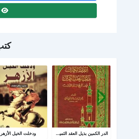
ص
كتب
الدر الكمين بذيل العقد الثمين في تاريخ البلد الأمين
ودخلت الخيل الأزهر