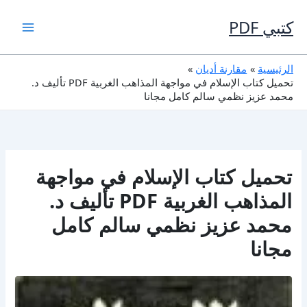
خطي
لى
كتبي PDF
لمحتوى
الرئيسية
مقارنة أديان
تحميل كتاب الإسلام في مواجهة المذاهب الغربية PDF تأليف د.
محمد عزيز نظمي سالم كامل مجانا
تحميل كتاب الإسلام في مواجهة
المذاهب الغربية PDF تأليف د.
محمد عزيز نظمي سالم كامل
مجانا