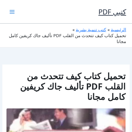
خطي
لى
كتبي PDF
لمحتوى
الرئيسية
كتب تنمية بشرية
تحميل كتاب كيف تتحدث من القلب PDF تأليف جاك كريفين كامل
مجانا
تحميل كتاب كيف تتحدث من
القلب PDF تأليف جاك كريفين
كامل مجانا