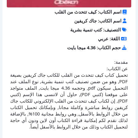
اسم الكتاب: كيف تتحدث من القلب
اسم الكاتب: جاك كريفين
التصنيف: كتب تنمية بشرية
اللغة: عربي
حجم الكتاب: 4.36 ميجا بايت
مقدمة:
عن الكتاب:
تحميل كتاب كيف تتحدث من القلب للكاتب جاك كريفين بصيغة
PDF, وهو من ضمن تصنيف كتب تنمية بشرية, نوع الملف عند
التحميل سيكون pdf, وحجمه 4.36 ميجا بايت, الملف متواجد
على موقعنا (كتبي PDF), حاول أن لاتنسى هذا الإسم (كتبي
PDF), إن لكتاب كيف تتحدث من القلب الإلكتروني للكاتب جاك
كريفين روابط مباشرة وكاملة مجانا, وبإمكانك تحميل الكتاب
من خلال الروابط بالأسفل, وهي روابط مجانية 100%, بالإضافة
لذلك نقدم لكم إمكانية قراءة الكتاب أون لاين ودون أي حاجة
لتحميل الكتاب وذلك من خلال الروابط بالأسفل أيضاً.