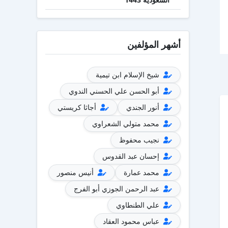
أشهر المؤلفين
شيخ الإسلام ابن تيمية
أبو الحسن علي الحسني الندوي
أنور الجندي
أجاثا كريستي
محمد متولي الشعراوي
نجيب محفوظ
إحسان عبد القدوس
محمد عمارة
أنيس منصور
عبد الرحمن الجوزي أبو الفرج
علي الطنطاوي
عباس محمود العقاد