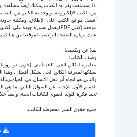
إذا إستمتعت بقراءة الكتاب يمكنك أيضاً مشاهدة و
أفضل مواقع الكتب على الإطلاق, ومكتبة حاوية 
موقعنا (كتبي PDF) يعمل بصورة جيدة
عليك بزيارة الصفحة الرئيسية لموقعنا من هنا
كتبي
نقلا عن ويكيبيديا:
وصف الكتاب:
مغامرة الكائن الحى pdf تأل
نسلكها لمعرفة الكائن الحي بشكل أفضل ، وهذا الطر
والثانى هو اتجاه أثر فعل الإنسان في الحياة.ويت
القسم الأول للإجابة عن السؤال التالي: ما هي ا
تحبذ فكرة التولد العفوي للكائنات الحية، وأيضاً 
جميع حقوق النشر محفوظة للكاتب.
ص