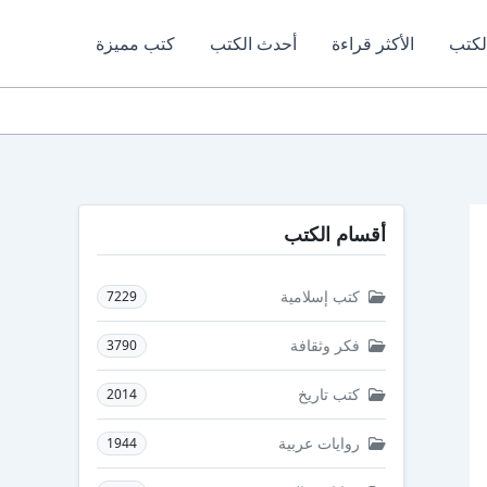
لكتب
الأكثر قراءة
أحدث الكتب
كتب مميزة
أقسام الكتب
كتب إسلامية
7229
فكر وثقافة
3790
كتب تاريخ
2014
روايات عربية
1944