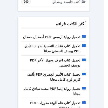
كتب فلسفة ومنطق
665
أكثر الكتب قراءة
تحميل رواية آرسس PDF أحمد آل حمدان
تحميل كتاب عقدك النفسية سجنك الأبدي
PDF يوسف الحسني مجانا
تحميل كتاب اعرف وجهك الأخر PDF
يوسف الحسني
تحميل كتاب الأمير العصري PDF تأليف
كارنز لورد كامل مجانا
تحميل رواية إذما PDF محمد صادق كامل
مجانا
تحميل كتاب علم البيئة مقررات PDF
السعودية 1443