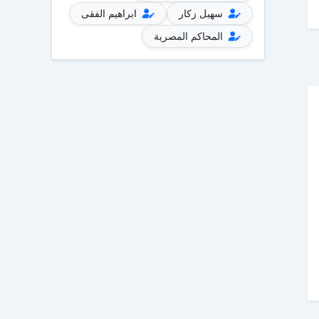
سهيل زكار
ابراهيم الفقى
المحاكم المصرية