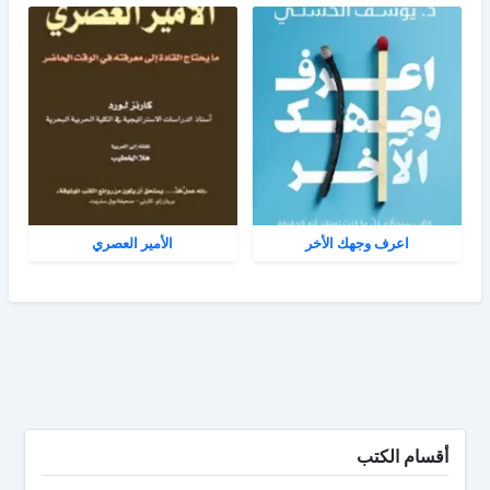
اعرف وجهك الأخر
الأمير العصري
أقسام الكتب