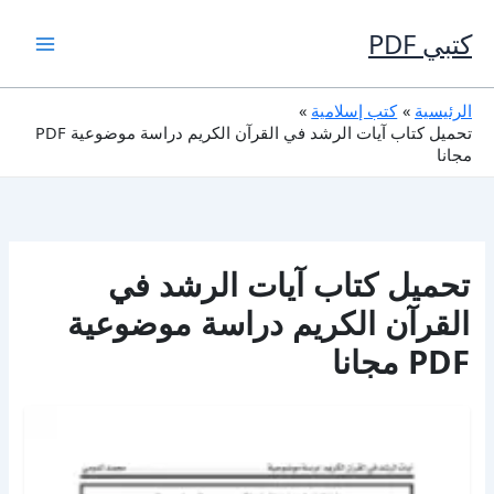
خطي
لى
كتبي PDF
لمحتوى
الرئيسية
كتب إسلامية
تحميل كتاب آيات الرشد في القرآن الكريم دراسة موضوعية PDF
مجانا
تحميل كتاب آيات الرشد في
القرآن الكريم دراسة موضوعية
PDF مجانا