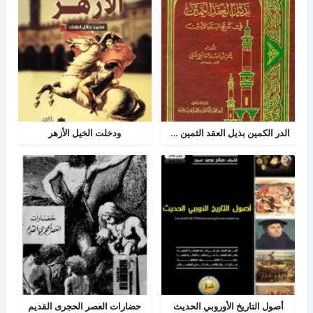
الدر الكمين بذيل العقد الثمين في تاريخ البلد الأمين
ودخلت الخيل الأزهر
أصول التاريخ الأوروبي الحديث
حضارات العصر الحجرى القديم