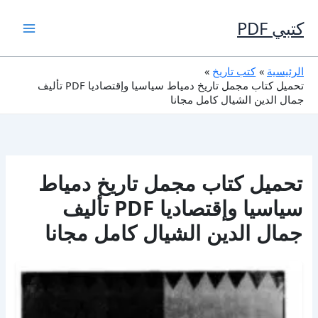
خطي
لى
كتبي PDF
لمحتوى
الرئيسية
كتب تاريخ
تحميل كتاب مجمل تاريخ دمياط سياسيا وإقتصاديا PDF تأليف
جمال الدين الشيال كامل مجانا
تحميل كتاب مجمل تاريخ دمياط
سياسيا وإقتصاديا PDF تأليف
جمال الدين الشيال كامل مجانا