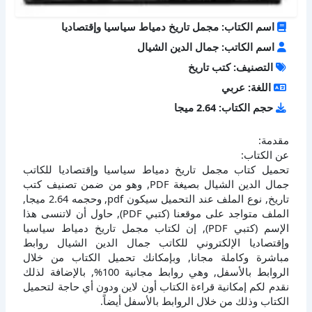
اسم الكتاب: مجمل تاريخ دمياط سياسيا وإقتصاديا
اسم الكاتب: جمال الدين الشيال
التصنيف: كتب تاريخ
اللغة: عربي
حجم الكتاب: 2.64 ميجا
مقدمة:
عن الكتاب:
تحميل كتاب مجمل تاريخ دمياط سياسيا وإقتصاديا للكاتب
جمال الدين الشيال بصيغة PDF, وهو من ضمن تصنيف كتب
تاريخ, نوع الملف عند التحميل سيكون pdf, وحجمه 2.64 ميجا,
الملف متواجد على موقعنا (كتبي PDF), حاول أن لاتنسى هذا
الإسم (كتبي PDF), إن لكتاب مجمل تاريخ دمياط سياسيا
وإقتصاديا الإلكتروني للكاتب جمال الدين الشيال روابط
مباشرة وكاملة مجانا, وبإمكانك تحميل الكتاب من خلال
الروابط بالأسفل, وهي روابط مجانية 100%, بالإضافة لذلك
نقدم لكم إمكانية قراءة الكتاب أون لاين ودون أي حاجة لتحميل
الكتاب وذلك من خلال الروابط بالأسفل أيضاً.