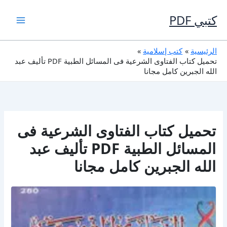
خطي
لى
كتبي PDF
لمحتوى
الرئيسية
كتب إسلامية
تحميل كتاب الفتاوى الشرعية فى المسائل الطبية PDF تأليف عبد
الله الجبرين كامل مجانا
تحميل كتاب الفتاوى الشرعية فى
المسائل الطبية PDF تأليف عبد
الله الجبرين كامل مجانا