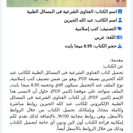
اسم الكتاب: الفتاوى الشرعية فى المسائل الطبية
اسم الكاتب: عبد الله الجبرين
التصنيف: كتب إسلامية
اللغة: عربي
حجم الكتاب: 8.95 ميجا بايت
مقدمة:
عن الكتاب:
تحميل كتاب الفتاوى الشرعية فى المسائل الطبية للكاتب عبد
الله الجبرين بصيغة PDF, وهو من ضمن تصنيف كتب إسلامية,
نوع الملف عند التحميل سيكون pdf, وحجمه 8.95 ميجا بايت,
الملف متواجد على موقعنا (كتبي PDF), حاول أن لاتنسى هذا
الإسم (كتبي PDF), إن لكتاب الفتاوى الشرعية فى المسائل
الطبية الإلكتروني للكاتب عبد الله الجبرين روابط مباشرة
وكاملة مجانا, وبإمكانك تحميل الكتاب من خلال الروابط
بالأسفل, وهي روابط مجانية 100%, بالإضافة لذلك نقدم لكم
إمكانية قراءة الكتاب أون لاين ودون أي حاجة لتحميل الكتاب
وذلك من خلال الروابط بالأسفل أيضاً.