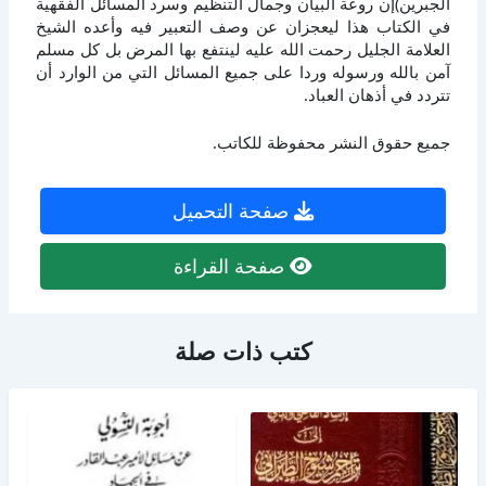
الجبرين)إن روعة البيان وجمال التنظيم وسرد المسائل الفقهية
في الكتاب هذا ليعجزان عن وصف التعبير فيه وأعده الشيخ
العلامة الجليل رحمت الله عليه لينتفع بها المرض بل كل مسلم
آمن بالله ورسوله وردا على جميع المسائل التي من الوارد أن
تتردد في أذهان العباد.
جميع حقوق النشر محفوظة للكاتب.
صفحة التحميل
صفحة القراءة
كتب ذات صلة