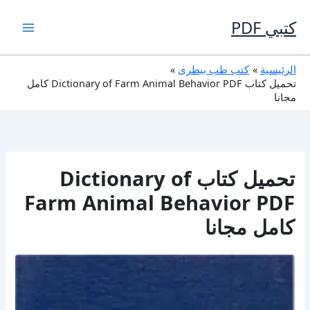
خطي
لى
كتبي PDF
لمحتوى
الرئيسية
كتب طب بيطرى
تحميل كتاب Dictionary of Farm Animal Behavior PDF كامل
مجانا
تحميل كتاب Dictionary of
Farm Animal Behavior PDF
كامل مجانا