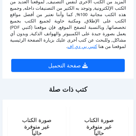
المزيد من الكتب الأخرى لنفس التصنيف, لموقعنا العديد من
الكتب الإلكترونية, وتوجد به الكثير من التصنيفات داخله, وجميع
هذه الكتب مجانية 100%, كما وأننا نعتبر من أفضل مواقع
الكتب على الإطلاق, ومكتبة حاوية لجميع الكتب بجميع
تخصصاتها, وبالنسبة لتصفح الموقع, فإن موقعنا (كتبي PDF)
يعمل بصورة جيدة على الكمبيوتر والهواتف الذكية, وبدون أي
مشاكل, وللبحث عن كتب أخرى عليك بزيارة الصفحة الرئيسية
لموقعنا من هنا
كتبي بي دي إف
.
صفحة التحميل
كتب ذات صلة