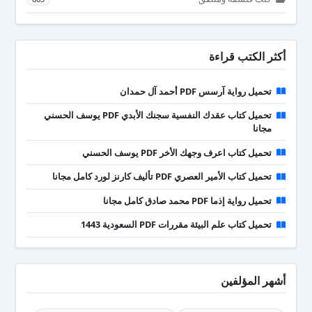
أكثر الكتب قراءة
تحميل رواية آرسس PDF أحمد آل حمدان
تحميل كتاب عقدك النفسية سجنك الأبدي PDF يوسف الحسني
مجانا
تحميل كتاب اعرف وجهك الأخر PDF يوسف الحسني
تحميل كتاب الأمير العصري PDF تأليف كارنز لورد كامل مجانا
تحميل رواية إذما PDF محمد صادق كامل مجانا
تحميل كتاب علم البيئة مقررات PDF السعودية 1443
أشهر المؤلفين