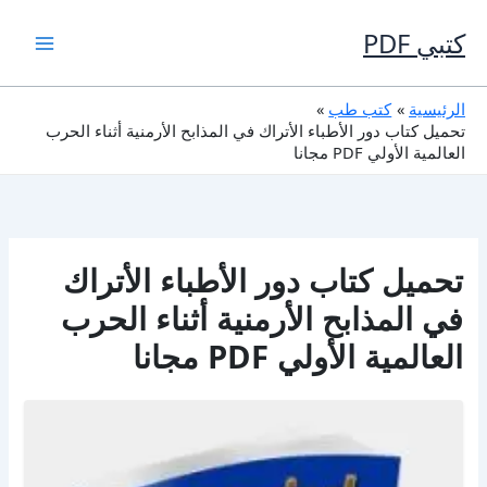
خطي
لى
كتبي PDF
لمحتوى
الرئيسية
كتب طب
تحميل كتاب دور الأطباء الأتراك في المذابح الأرمنية أثناء الحرب
العالمية الأولي PDF مجانا
تحميل كتاب دور الأطباء الأتراك
في المذابح الأرمنية أثناء الحرب
العالمية الأولي PDF مجانا