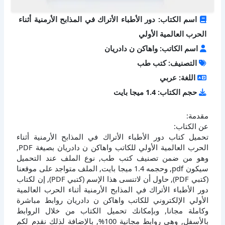
اسم الكتاب: دور الأطباء الأتراك في المذابح الأرمنية أثناء
الحرب العالمية الأولي
اسم الكاتب: واهاكن ن دادريان
التصنيف: كتب طب
اللغة: عربي
حجم الكتاب: 1.4 ميجا بايت
مقدمة:
عن الكتاب:
تحميل كتاب دور الأطباء الأتراك في المذابح الأرمنية أثناء
الحرب العالمية الأولي للكاتب واهاكن ن دادريان بصيغة PDF,
وهو من ضمن تصنيف كتب طب, نوع الملف عند التحميل
سيكون pdf, وحجمه 1.4 ميجا بايت, الملف متواجد على موقعنا
(كتبي PDF), حاول أن لاتنسى هذا الإسم (كتبي PDF), إن لكتاب
دور الأطباء الأتراك في المذابح الأرمنية أثناء الحرب العالمية
الأولي الإلكتروني للكاتب واهاكن ن دادريان روابط مباشرة
وكاملة مجانا, وبإمكانك تحميل الكتاب من خلال الروابط
بالأسفل, وهي روابط مجانية 100%, بالإضافة لذلك نقدم لكم