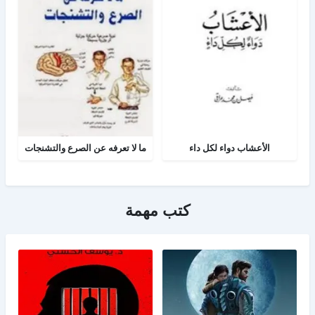
الأعشاب دواء لكل داء
ما لا تعرفه عن الصرع والتشنجات
كتب مهمة