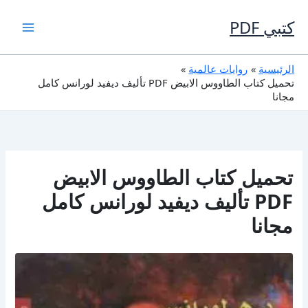
خطي
لى
كتبي PDF
لمحتوى
الرئيسية
روايات عالمية
تحميل كتاب الطاووس الابيض PDF تأليف ديفيد لورانس كامل
مجانا
تحميل كتاب الطاووس الابيض
PDF تأليف ديفيد لورانس كامل
مجانا