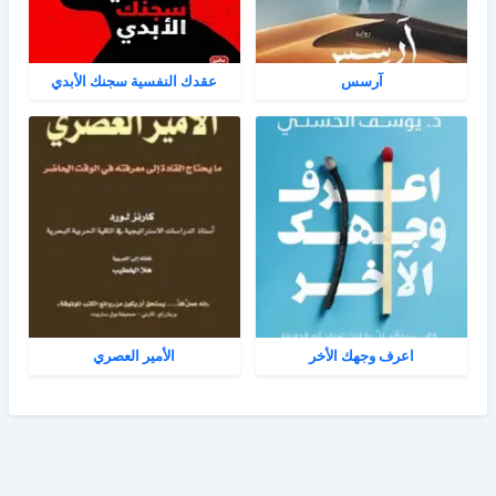
آرسس
عقدك النفسية سجنك الأبدي
اعرف وجهك الأخر
الأمير العصري