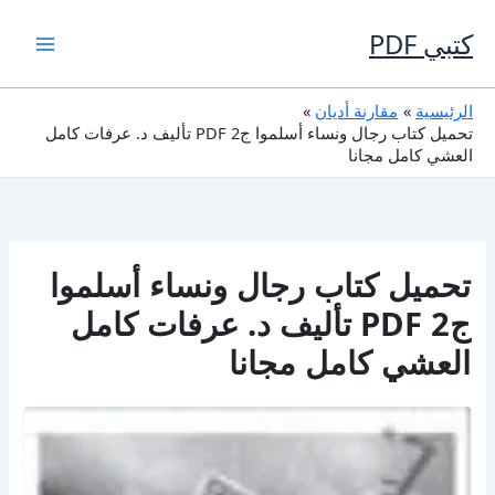
خطي
لى
كتبي PDF
لمحتوى
الرئيسية
مقارنة أديان
تحميل كتاب رجال ونساء أسلموا ج2 PDF تأليف د. عرفات كامل
العشي كامل مجانا
تحميل كتاب رجال ونساء أسلموا
ج2 PDF تأليف د. عرفات كامل
العشي كامل مجانا