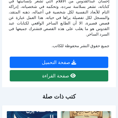
إحسان عبدالقدوس من الأقلام التي تشعر بإنسانيتها في
كتاباته، تشعر بسلاسة سرده، وتحكمه في شخصياته، إدراكه
التام للأبعاد النفسية لكل شخصية في أعماله، ذهنه المتقد،
والمسجل لكل تفصيلة يراها في حياته. هذا العمل عبارة عن
قصص قصيرة، الا أن الطابع الساخر الواقعي لكتابات عبد
القدوس هو ما يغلب على هذه القصص فتشترك جميعها فى
السرد الساخر.
جميع حقوق النشر محفوظة للكاتب.
صفحة التحميل
صفحة القراءة
كتب ذات صلة