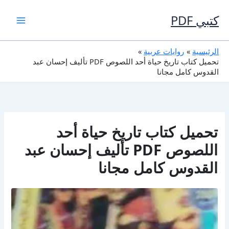
خطي
لى
كتبي PDF
لمحتوى
الرئيسية
روايات عربية
تحميل كتاب تاريخ حياة أحد اللصوص PDF تأليف إحسان عبد
القدوس كامل مجانا
تحميل كتاب تاريخ حياة أحد
اللصوص PDF تأليف إحسان عبد
القدوس كامل مجانا