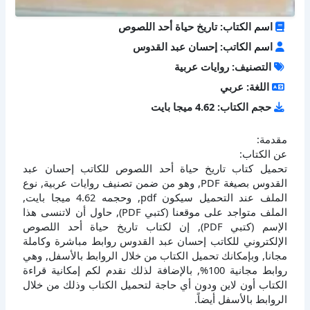
اسم الكتاب: تاريخ حياة أحد اللصوص
اسم الكاتب: إحسان عبد القدوس
التصنيف: روايات عربية
اللغة: عربي
حجم الكتاب: 4.62 ميجا بايت
مقدمة:
عن الكتاب:
تحميل كتاب تاريخ حياة أحد اللصوص للكاتب إحسان عبد
القدوس بصيغة PDF, وهو من ضمن تصنيف روايات عربية, نوع
الملف عند التحميل سيكون pdf, وحجمه 4.62 ميجا بايت,
الملف متواجد على موقعنا (كتبي PDF), حاول أن لاتنسى هذا
الإسم (كتبي PDF), إن لكتاب تاريخ حياة أحد اللصوص
الإلكتروني للكاتب إحسان عبد القدوس روابط مباشرة وكاملة
مجانا, وبإمكانك تحميل الكتاب من خلال الروابط بالأسفل, وهي
روابط مجانية 100%, بالإضافة لذلك نقدم لكم إمكانية قراءة
الكتاب أون لاين ودون أي حاجة لتحميل الكتاب وذلك من خلال
الروابط بالأسفل أيضاً.