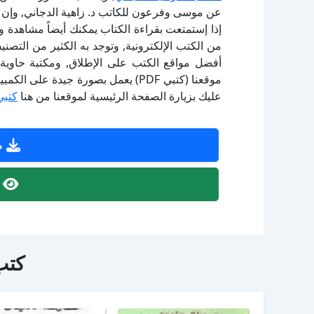
عن موسى وفرعون للكاتب د. زاهية الدجاني, وإن 
إذا إستمتعت بقراءة الكتاب يمكنك أيضاً مشاهدة و
أفضل مواقع الكتب على الإطلاق, ومكتبة حاوية 
موقعنا (كتبي PDF) يعمل بصورة جيدة
عليك بزيارة الصفحة الرئيسية لموقعنا من هنا
كتبي
ص
ص
كتب