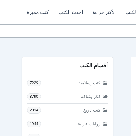
لكتب
الأكثر قراءة
أحدث الكتب
كتب مميزة
أقسام الكتب
كتب إسلامية
7229
فكر وثقافة
3790
كتب تاريخ
2014
روايات عربية
1944