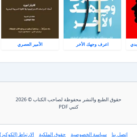
بدي
اعرف وجهك الأخر
الأمير العصري
حقوق الطبع والنشر محفوظة لصاحب الكتاب © 2026
كتبي PDF
إتصل بنا
سياسة الخصوصية
حقوق الملكية
الارتباط (الكوكيز)