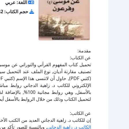
اللغة: عربي
حجم الكتاب: 5.42 ميجا بايت
مقدمة:
عن الكتاب:
الإلكتروني للكاتب د. زاهية الدجاني روابط مبا
بالأسفل, وهي روابط 
لتحميل الكتاب وذلك من خلال الروابط بالأسفل أيضا
عن الكاتب:
إن للكاتب د. زاهية الدجاني العديد من الكتب الأ
الكاتب د. زاهية الدجاني
, وبالنسبة للصور تأكد من