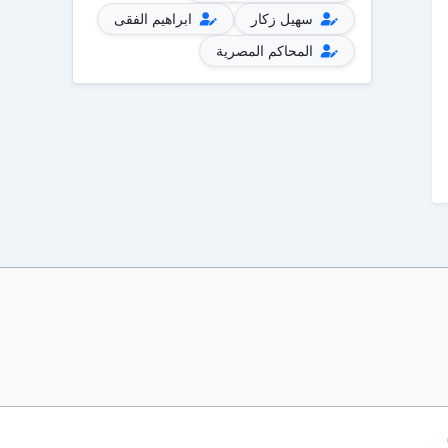
سهيل زكار
ابراهيم الفقى
المحاكم المصرية