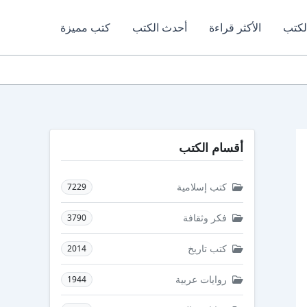
لكتب
الأكثر قراءة
أحدث الكتب
كتب مميزة
أقسام الكتب
كتب إسلامية
7229
فكر وثقافة
3790
كتب تاريخ
2014
روايات عربية
1944