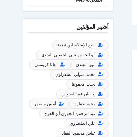
أشهر المؤلفين
شيخ الإسلام ابن تيمية
أبو الحسن علي الحسني الندوي
أنور الجندي
أجاثا كريستي
محمد متولي الشعراوي
نجيب محفوظ
إحسان عبد القدوس
محمد عمارة
أنيس منصور
عبد الرحمن الجوزي أبو الفرج
علي الطنطاوي
عباس محمود العقاد