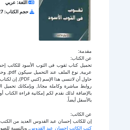
اللغة: عربي
حجم الكتاب: 5.27 ميجا بايت
مقدمة:
عن الكتاب:
حاول أن لاتنسى ه
بالإضافة لذلك نقدم لكم إمكانية قراءة الكتاب 
بالأسفل أيضاً.
عن الكاتب:
إن للكاتب إحسان عبد القدوس العديد من الكتب ا
كتب الكاتب إحسان عبد القدوس
, وبالنسبة للص