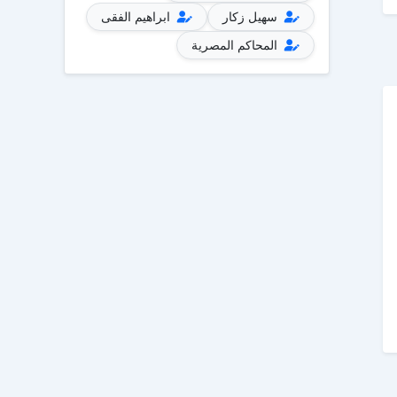
سهيل زكار
ابراهيم الفقى
المحاكم المصرية