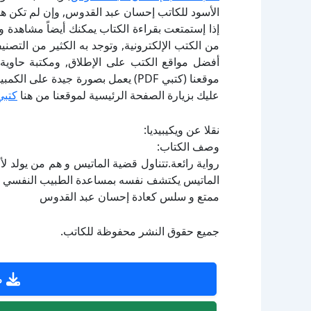
الأسود للكاتب إحسان عبد القدوس, وإن لم تكن هن
إذا إستمتعت بقراءة الكتاب يمكنك أيضاً مشاهدة و
أفضل مواقع الكتب على الإطلاق, ومكتبة حاوية 
موقعنا (كتبي PDF) يعمل بصورة جيدة
عليك بزيارة الصفحة الرئيسية لموقعنا من هنا
كتبي
نقلا عن ويكيبيديا:
وصف الكتاب:
رواية رائعة.تتناول قضية الماتيس و هم من يولد ل
الماتيس يكتشف نفسه بمساعدة الطبيب النفسي الم
ممتع و سلس كعادة إحسان عبد القدوس
جميع حقوق النشر محفوظة للكاتب.
ص