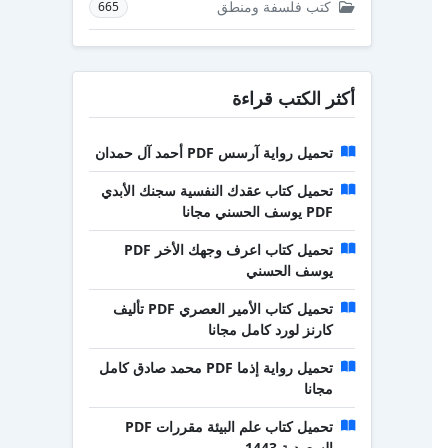
كتب فلسفة ومنطق
665
أكثر الكتب قراءة
تحميل رواية آرسس PDF أحمد آل حمدان
تحميل كتاب عقدك النفسية سجنك الأبدي
PDF يوسف الحسني مجانا
تحميل كتاب اعرف وجهك الأخر PDF
يوسف الحسني
تحميل كتاب الأمير العصري PDF تأليف
كارنز لورد كامل مجانا
تحميل رواية إذما PDF محمد صادق كامل
مجانا
تحميل كتاب علم البيئة مقررات PDF
السعودية 1443