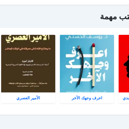
تب مهمة
بدي
اعرف وجهك الأخر
الأمير العصري