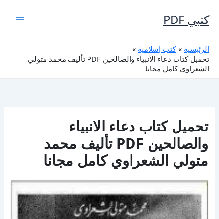
خطي
لى
كتبي PDF
لمحتوى
الرئيسية
كتب إسلامية
تحميل كتاب دعاء الانبياء والصالحين PDF تأليف محمد متولي
الشعراوي كامل مجانا
تحميل كتاب دعاء الانبياء
والصالحين PDF تأليف محمد
متولي الشعراوي كامل مجانا