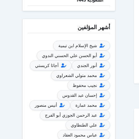
أشهر المؤلفين
شيخ الإسلام ابن تيمية
أبو الحسن علي الحسني الندوي
أنور الجندي
أجاثا كريستي
محمد متولي الشعراوي
نجيب محفوظ
إحسان عبد القدوس
محمد عمارة
أنيس منصور
عبد الرحمن الجوزي أبو الفرج
علي الطنطاوي
عباس محمود العقاد