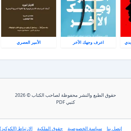
بدي
اعرف وجهك الأخر
الأمير العصري
حقوق الطبع والنشر محفوظة لصاحب الكتاب © 2026
كتبي PDF
إتصل بنا
سياسة الخصوصية
حقوق الملكية
الارتباط (الكوكيز)