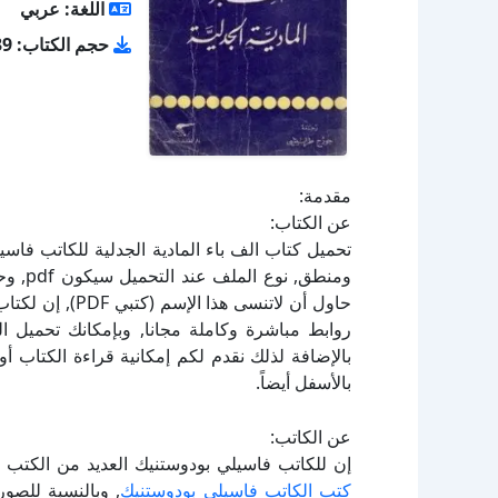
اللغة: عربي
حجم الكتاب: 7.39 ميجا بايت
مقدمة:
عن الكتاب:
حاول أن لاتنسى 
بالإضافة لذلك نقدم لكم إمكانية قراءة الكتاب 
بالأسفل أيضاً.
عن الكاتب:
إن للكاتب فاسيلي بودوستنيك العديد من الكتب ا
كتب الكاتب فاسيلي بودوستنيك
, وبالنسبة للصور