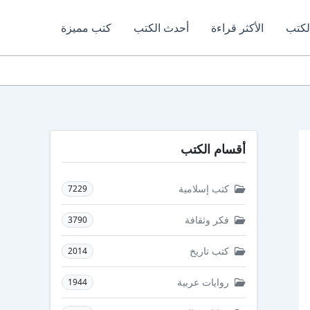
لكتب
الأكثر قراءة
أحدث الكتب
كتب مميزة
أقسام الكتب
كتب إسلامية
7229
فكر وثقافة
3790
كتب تاريخ
2014
روايات عربية
1944