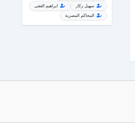
سهيل زكار
ابراهيم الفقى
المحاكم المصرية