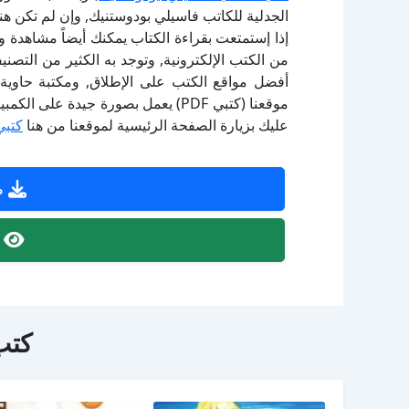
الجدلية للكاتب فاسيلي بودوستنيك, وإن لم تكن ه
إذا إستمتعت بقراءة الكتاب يمكنك أيضاً مشاهدة و
أفضل مواقع الكتب على الإطلاق, ومكتبة حاوية 
موقعنا (كتبي PDF) يعمل بصورة جيدة
عليك بزيارة الصفحة الرئيسية لموقعنا من هنا
كتبي
ص
ص
كتب