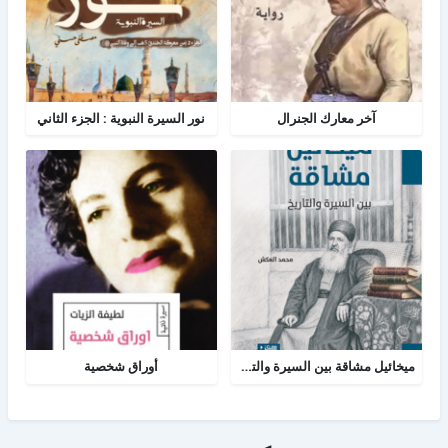
آخر معارك الجنرال
نور السيرة النبوية : الجزء الثاني
ميخائيل مشاقة بين السيرة والتاريخ
أوراق شخصية