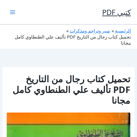
خطي
لى
كتبي PDF
لمحتوى
الرئيسية
سير وتراجم ومذكرات
تحميل كتاب رجال من التاريخ PDF تأليف علي الطنطاوي كامل
مجانا
تحميل كتاب رجال من التاريخ
PDF تأليف علي الطنطاوي كامل
مجانا