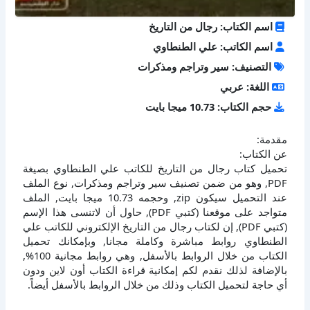
اسم الكتاب: رجال من التاريخ
اسم الكاتب: علي الطنطاوي
التصنيف: سير وتراجم ومذكرات
اللغة: عربي
حجم الكتاب: 10.73 ميجا بايت
مقدمة:
عن الكتاب:
تحميل كتاب رجال من التاريخ للكاتب علي الطنطاوي بصيغة
PDF, وهو من ضمن تصنيف سير وتراجم ومذكرات, نوع الملف
عند التحميل سيكون zip, وحجمه 10.73 ميجا بايت, الملف
متواجد على موقعنا (كتبي PDF), حاول أن لاتنسى هذا الإسم
(كتبي PDF), إن لكتاب رجال من التاريخ الإلكتروني للكاتب علي
الطنطاوي روابط مباشرة وكاملة مجانا, وبإمكانك تحميل
الكتاب من خلال الروابط بالأسفل, وهي روابط مجانية 100%,
بالإضافة لذلك نقدم لكم إمكانية قراءة الكتاب أون لاين ودون
أي حاجة لتحميل الكتاب وذلك من خلال الروابط بالأسفل أيضاً.