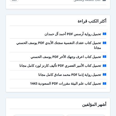
أكثر الكتب قراءة
تحميل رواية آرسس PDF أحمد آل حمدان
تحميل كتاب عقدك النفسية سجنك الأبدي PDF يوسف الحسني
مجانا
تحميل كتاب اعرف وجهك الأخر PDF يوسف الحسني
تحميل كتاب الأمير العصري PDF تأليف كارنز لورد كامل مجانا
تحميل رواية إذما PDF محمد صادق كامل مجانا
تحميل كتاب علم البيئة مقررات PDF السعودية 1443
أشهر المؤلفين