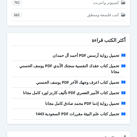
كمبيوتر وانترنت
762
كتب فلسفة ومنطق
665
أكثر الكتب قراءة
تحميل رواية آرسس PDF أحمد آل حمدان
تحميل كتاب عقدك النفسية سجنك الأبدي PDF يوسف الحسني
مجانا
تحميل كتاب اعرف وجهك الأخر PDF يوسف الحسني
تحميل كتاب الأمير العصري PDF تأليف كارنز لورد كامل مجانا
تحميل رواية إذما PDF محمد صادق كامل مجانا
تحميل كتاب علم البيئة مقررات PDF السعودية 1443