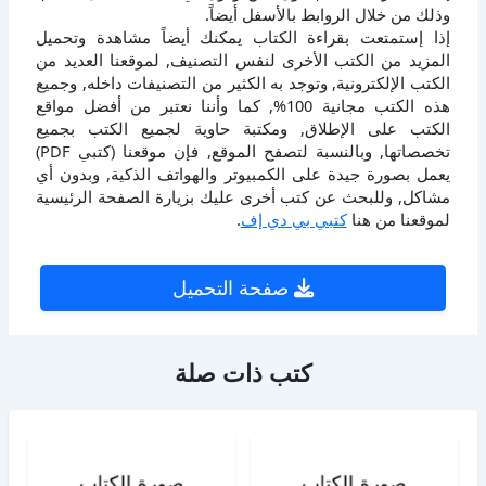
وذلك من خلال الروابط بالأسفل أيضاً.
إذا إستمتعت بقراءة الكتاب يمكنك أيضاً مشاهدة وتحميل
المزيد من الكتب الأخرى لنفس التصنيف, لموقعنا العديد من
الكتب الإلكترونية, وتوجد به الكثير من التصنيفات داخله, وجميع
هذه الكتب مجانية 100%, كما وأننا نعتبر من أفضل مواقع
الكتب على الإطلاق, ومكتبة حاوية لجميع الكتب بجميع
تخصصاتها, وبالنسبة لتصفح الموقع, فإن موقعنا (كتبي PDF)
يعمل بصورة جيدة على الكمبيوتر والهواتف الذكية, وبدون أي
مشاكل, وللبحث عن كتب أخرى عليك بزيارة الصفحة الرئيسية
لموقعنا من هنا
كتبي بي دي إف
.
صفحة التحميل
كتب ذات صلة