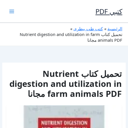
خطي
لى
كتبي PDF
لمحتوى
الرئيسية
كتب طب بيطرى
تحميل كتاب Nutrient digestion and utilization in farm
animals PDF مجانا
تحميل كتاب Nutrient
digestion and utilization in
farm animals PDF مجانا