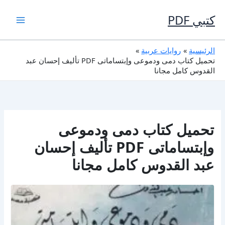
خطي
لى
كتبي PDF
لمحتوى
الرئيسية
روايات عربية
تحميل كتاب دمى ودموعى وإبتساماتى PDF تأليف إحسان عبد
القدوس كامل مجانا
تحميل كتاب دمى ودموعى
وإبتساماتى PDF تأليف إحسان
عبد القدوس كامل مجانا