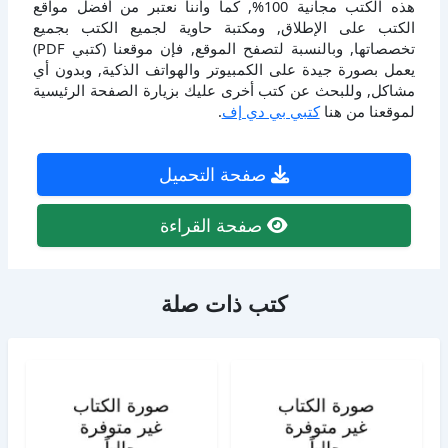
هذه الكتب مجانية 100%, كما وأننا نعتبر من أفضل مواقع
الكتب على الإطلاق, ومكتبة حاوية لجميع الكتب بجميع
تخصصاتها, وبالنسبة لتصفح الموقع, فإن موقعنا (كتبي PDF)
يعمل بصورة جيدة على الكمبيوتر والهواتف الذكية, وبدون أي
مشاكل, وللبحث عن كتب أخرى عليك بزيارة الصفحة الرئيسية
لموقعنا من هنا
كتبي بي دي إف
.
صفحة التحميل
صفحة القراءة
كتب ذات صلة