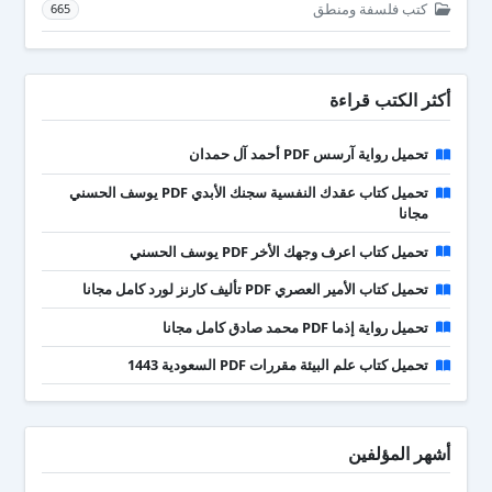
كتب فلسفة ومنطق
665
أكثر الكتب قراءة
تحميل رواية آرسس PDF أحمد آل حمدان
تحميل كتاب عقدك النفسية سجنك الأبدي PDF يوسف الحسني
مجانا
تحميل كتاب اعرف وجهك الأخر PDF يوسف الحسني
تحميل كتاب الأمير العصري PDF تأليف كارنز لورد كامل مجانا
تحميل رواية إذما PDF محمد صادق كامل مجانا
تحميل كتاب علم البيئة مقررات PDF السعودية 1443
أشهر المؤلفين