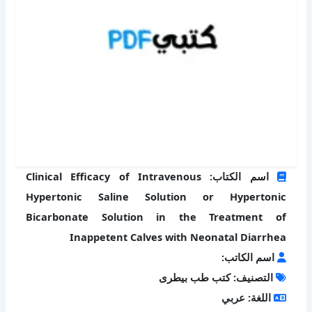
اسم الكتاب: Clinical Efficacy of Intravenous
Hypertonic Saline Solution or Hypertonic
Bicarbonate Solution in the Treatment of
Inappetent Calves with Neonatal Diarrhea
اسم الكاتب:
التصنيف: كتب طب بيطرى
اللغة: عربي