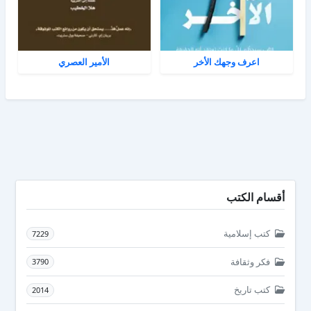
اعرف وجهك الأخر
الأمير العصري
أقسام الكتب
كتب إسلامية
7229
فكر وثقافة
3790
كتب تاريخ
2014