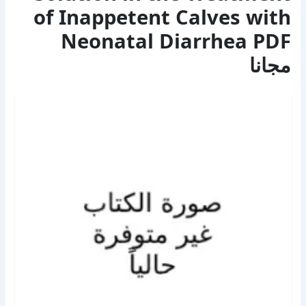
of Inappetent Calves with
Neonatal Diarrhea PDF
مجانا