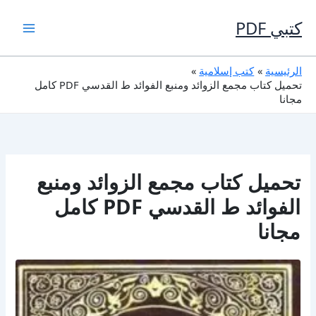
خطي
لى
كتبي PDF
لمحتوى
الرئيسية
كتب إسلامية
تحميل كتاب مجمع الزوائد ومنبع الفوائد ط القدسي PDF كامل
مجانا
تحميل كتاب مجمع الزوائد ومنبع
الفوائد ط القدسي PDF كامل
مجانا