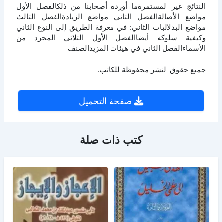
النتائج غير المستمرةما أورده أصحابنا من ذلكالفصل الأول
مواضع الأصالةالفصل الثاني مواضع الزيادةالفصل الثالث
مواضع البدلالباب الثاني: في معرفة الطريق إلى النوع الثاني
وكيفية سلوكه أيضاالفصل الأول الثلاثي المجرد من
الأسماءالفصل الثاني في هيئات المزيدالصنف
جميع حقوق النشر محفوظة للكاتب.
صفحة التحميل
كتب ذات صلة