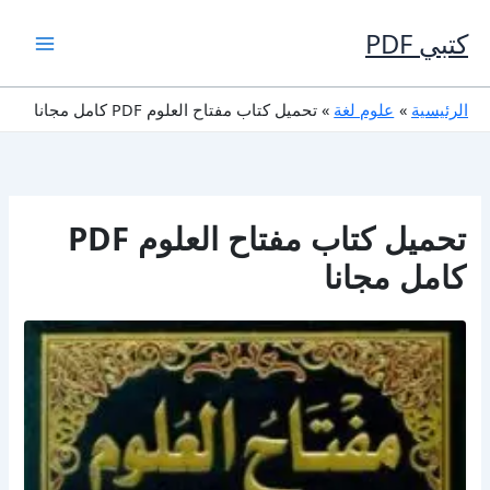
خطي
لى
كتبي PDF
لمحتوى
الرئيسية
علوم لغة
تحميل كتاب مفتاح العلوم PDF كامل مجانا
تحميل كتاب مفتاح العلوم PDF
كامل مجانا