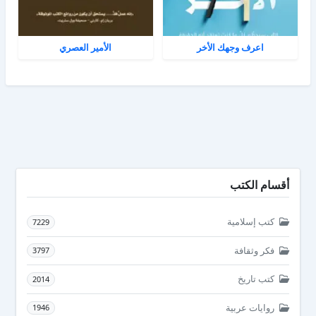
اعرف وجهك الأخر
الأمير العصري
أقسام الكتب
كتب إسلامية
7229
فكر وثقافة
3797
كتب تاريخ
2014
روايات عربية
1946