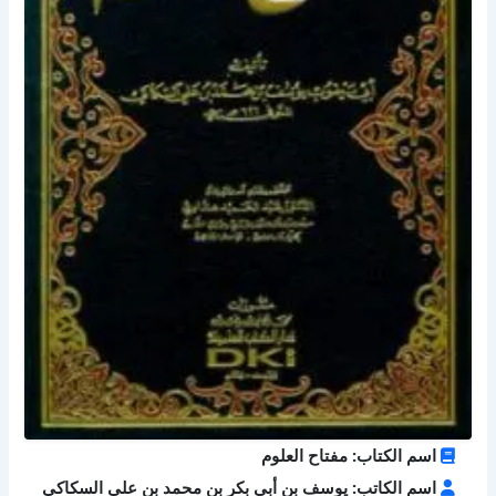
اسم الكتاب: مفتاح العلوم
اسم الكاتب: يوسف بن أبي بكر بن محمد بن علي السكاكي