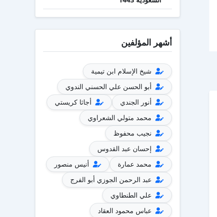
أشهر المؤلفين
شيخ الإسلام ابن تيمية
أبو الحسن علي الحسني الندوي
أنور الجندي
أجاثا كريستي
محمد متولي الشعراوي
نجيب محفوظ
إحسان عبد القدوس
محمد عمارة
أنيس منصور
عبد الرحمن الجوزي أبو الفرج
علي الطنطاوي
عباس محمود العقاد