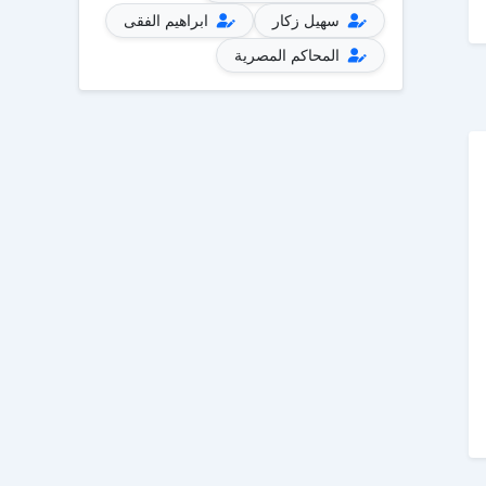
سهيل زكار
ابراهيم الفقى
المحاكم المصرية