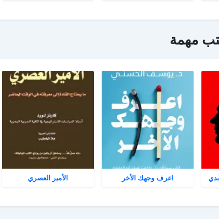
تب مهمة
بدي
اعرف وجهك الأخر
الأمير العصري