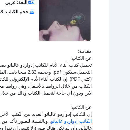
اللغة: عربي
حجم الكتاب: 2.83 ميجا بايت
مقدمة:
عن الكتاب:
(كتبي PDF), إن لكتاب أبناء الأيام الإلكترو
لاين ودون أي حاجة لتحميل الكتاب وذلك من خلال ا
عن الكاتب:
إن للكاتب إدواردو غاليانو العديد من الكتب الأ
الكاتب إدواردو غاليانو
, وبالنسبة للصور تأكد من أ
غاليانو, وإن لم تكن هناك صورة لا تنسى أن تقرأ 