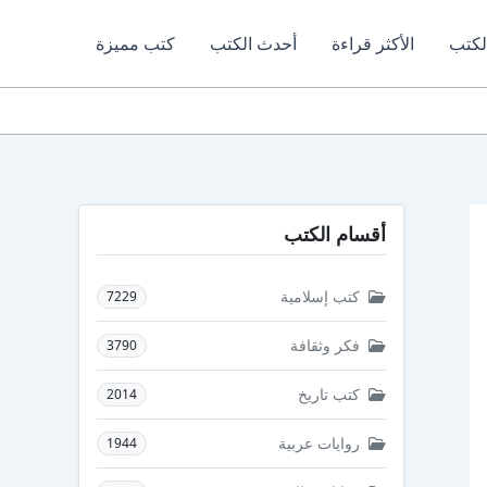
لكتب
الأكثر قراءة
أحدث الكتب
كتب مميزة
أقسام الكتب
كتب إسلامية
7229
فكر وثقافة
3790
كتب تاريخ
2014
روايات عربية
1944