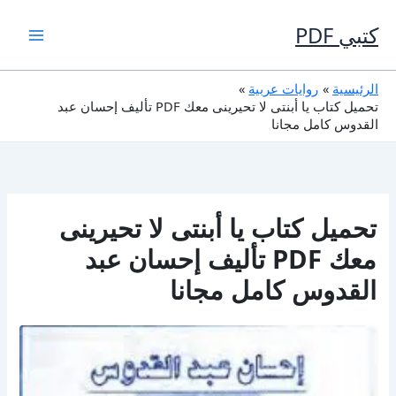
خطي
لى
كتبي PDF
لمحتوى
الرئيسية
روايات عربية
تحميل كتاب يا أبنتى لا تحيرينى معك PDF تأليف إحسان عبد
القدوس كامل مجانا
تحميل كتاب يا أبنتى لا تحيرينى
معك PDF تأليف إحسان عبد
القدوس كامل مجانا