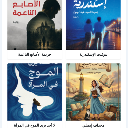
بتوقيت الإسكندرية
جريمة الأصابع الناعمة
مجداف إيميلي
لا أحد يرى الموج في المرآة