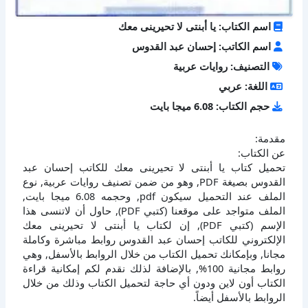
اسم الكتاب: يا أبنتى لا تحيرينى معك
اسم الكاتب: إحسان عبد القدوس
التصنيف: روايات عربية
اللغة: عربي
حجم الكتاب: 6.08 ميجا بايت
مقدمة:
عن الكتاب:
تحميل كتاب يا أبنتى لا تحيرينى معك للكاتب إحسان عبد
القدوس بصيغة PDF, وهو من ضمن تصنيف روايات عربية, نوع
الملف عند التحميل سيكون pdf, وحجمه 6.08 ميجا بايت,
الملف متواجد على موقعنا (كتبي PDF), حاول أن لاتنسى هذا
الإسم (كتبي PDF), إن لكتاب يا أبنتى لا تحيرينى معك
الإلكتروني للكاتب إحسان عبد القدوس روابط مباشرة وكاملة
مجانا, وبإمكانك تحميل الكتاب من خلال الروابط بالأسفل, وهي
روابط مجانية 100%, بالإضافة لذلك نقدم لكم إمكانية قراءة
الكتاب أون لاين ودون أي حاجة لتحميل الكتاب وذلك من خلال
الروابط بالأسفل أيضاً.