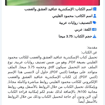
اسم الكتاب: الإسكندرية عناقيد العشق والغضب
اسم الكاتب: محمود القليني
التصنيف: روايات عربية
اللغة: عربي
حجم الكتاب: 3.75 ميجا
مقدمة:
عن الكتاب:
تحميل كتاب الإسكندرية عناقيد العشق والغضب للكاتب محمود
القليني بصيغة PDF, وهو من ضمن تصنيف روايات عربية, نوع
الملف عند التحميل سيكون pdf, وحجمه 3.75 ميجا, الملف
متواجد على موقعنا (كتبي PDF), حاول أن لاتنسى هذا الإسم
(كتبي PDF), إن لكتاب الإسكندرية عناقيد العشق والغضب
الإلكتروني للكاتب محمود القليني روابط مباشرة وكاملة مجانا,
وبإمكانك تحميل الكتاب من خلال الروابط بالأسفل, وهي روابط
مجانية 100%, بالإضافة لذلك نقدم لكم إمكانية قراءة الكتاب
أون لاين ودون أي حاجة لتحميل الكتاب وذلك من خلال الروابط
بالأسفل أيضاً.