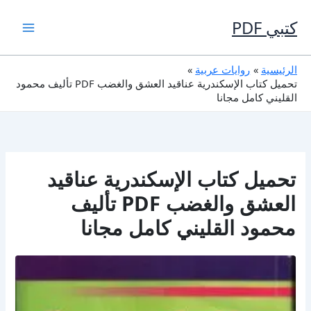
خطي
لى
كتبي PDF
لمحتوى
الرئيسية
روايات عربية
تحميل كتاب الإسكندرية عناقيد العشق والغضب PDF تأليف محمود
القليني كامل مجانا
تحميل كتاب الإسكندرية عناقيد
العشق والغضب PDF تأليف
محمود القليني كامل مجانا