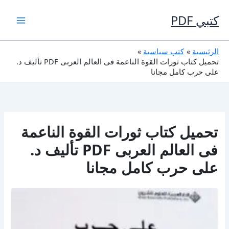
خطي
لى
كتبي PDF
لمحتوى
الرئيسية
كتب سياسية
تحميل كتاب ثورات القوة الناعمة فى العالم العربى PDF تأليف د.
على حرب كامل مجانا
تحميل كتاب ثورات القوة الناعمة
فى العالم العربى PDF تأليف د.
على حرب كامل مجانا