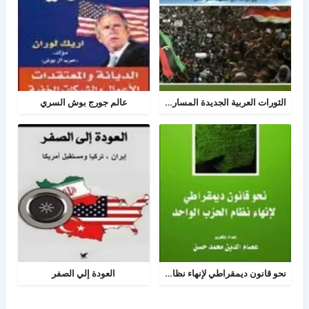
الثورات العربية الجديدة المسار والمصير
عالم جورج بوش السري
نحو قانون ديمقراطي لإنهاء نظام الحزب الواحد
العودة إلي الصفر