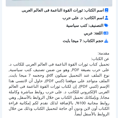
اسم الكتاب: ثورات القوة الناعمة فى العالم العربى
اسم الكاتب: د. على حرب
التصنيف: كتب سياسية
اللغة: عربي
حجم الكتاب: 7 ميجا بايت
مقدمة:
عن الكتاب:
تحميل كتاب ثورات القوة الناعمة فى العالم العربى للكاتب د.
على حرب بصيغة PDF, وهو من ضمن تصنيف كتب سياسية,
نوع الملف عند التحميل سيكون pdf, وحجمه 7 ميجا بايت,
الملف متواجد على موقعنا (كتبي PDF), حاول أن لاتنسى هذا
الإسم (كتبي PDF), إن لكتاب ثورات القوة الناعمة فى العالم
العربى الإلكتروني للكاتب د. على حرب روابط مباشرة وكاملة
مجانا, وبإمكانك تحميل الكتاب من خلال الروابط بالأسفل, وهي
روابط مجانية 100%, بالإضافة لذلك نقدم لكم إمكانية قراءة
الكتاب أون لاين ودون أي حاجة لتحميل الكتاب وذلك من خلال
الروابط بالأسفل أيضاً.