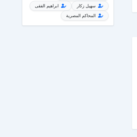
سهيل زكار
ابراهيم الفقى
المحاكم المصرية