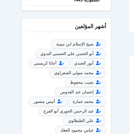
أشهر المؤلفين
شيخ الإسلام ابن تيمية
أبو الحسن علي الحسني الندوي
أنور الجندي
أجاثا كريستي
محمد متولي الشعراوي
نجيب محفوظ
إحسان عبد القدوس
محمد عمارة
أنيس منصور
عبد الرحمن الجوزي أبو الفرج
علي الطنطاوي
عباس محمود العقاد