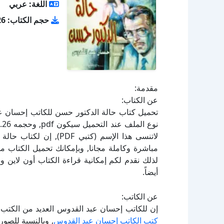
اللغة: عربي
حجم الكتاب: 3.26 ميجا بايت
مقدمة:
عن الكتاب:
لاتنسى هذا الإسم (كتبي
لذلك نقدم لكم إمكانية قراءة الكتاب أون لاين 
أيضاً.
عن الكاتب:
إن للكاتب إحسان عبد القدوس العديد من الكتب ا
كتب الكاتب إحسان عبد القدوس
, وبالنسبة للصور