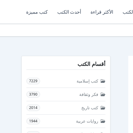
لكتب
الأكثر قراءة
أحدث الكتب
كتب مميزة
أقسام الكتب
كتب إسلامية
7229
فكر وثقافة
3790
كتب تاريخ
2014
روايات عربية
1944