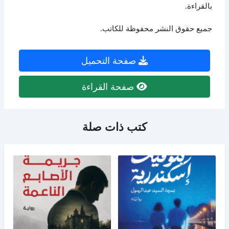
بالقراءة.
جميع حقوق النشر محفوظة للكاتب.
صفحة التحميل
صفحة القراءة
كتب ذات صلة