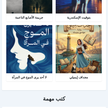
بتوقيت الإسكندرية
جريمة الأصابع الناعمة
مجداف إيميلي
لا أحد يرى الموج في المرآة
كتب مهمة