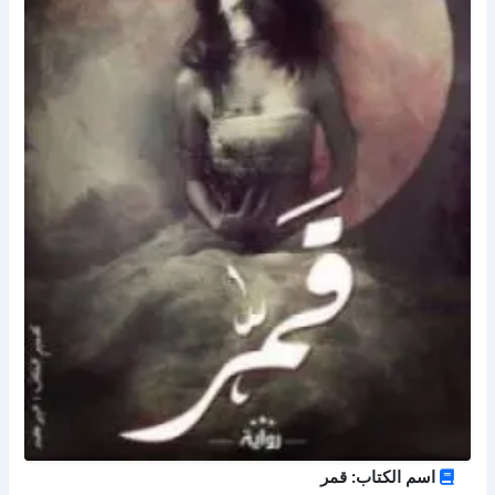
اسم الكتاب: قمر