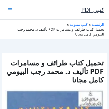
خطي
لى
كتبي PDF
لمحتوى
الرئيسية
كتب متنوعة
تحميل كتاب طرائف و مسامرات PDF تأليف د. محمد رجب
البيومي كامل مجانا
تحميل كتاب طرائف و مسامرات
PDF تأليف د. محمد رجب البيومي
كامل مجانا