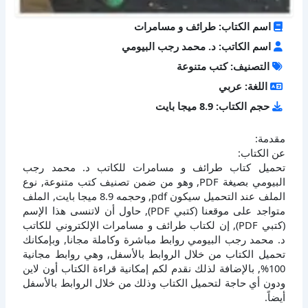
اسم الكتاب: طرائف و مسامرات
اسم الكاتب: د. محمد رجب البيومي
التصنيف: كتب متنوعة
اللغة: عربي
حجم الكتاب: 8.9 ميجا بايت
مقدمة:
عن الكتاب:
تحميل كتاب طرائف و مسامرات للكاتب د. محمد رجب
البيومي بصيغة PDF, وهو من ضمن تصنيف كتب متنوعة, نوع
الملف عند التحميل سيكون pdf, وحجمه 8.9 ميجا بايت, الملف
متواجد على موقعنا (كتبي PDF), حاول أن لاتنسى هذا الإسم
(كتبي PDF), إن لكتاب طرائف و مسامرات الإلكتروني للكاتب
د. محمد رجب البيومي روابط مباشرة وكاملة مجانا, وبإمكانك
تحميل الكتاب من خلال الروابط بالأسفل, وهي روابط مجانية
100%, بالإضافة لذلك نقدم لكم إمكانية قراءة الكتاب أون لاين
ودون أي حاجة لتحميل الكتاب وذلك من خلال الروابط بالأسفل
أيضاً.