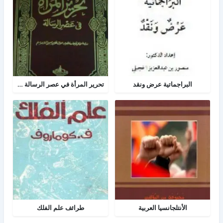
البراجماتية عرض ونقد
تحرير المرأة في عصر الرسالة جــ 2
الأنتلجانسيا العربية
طرائف علم الفلك