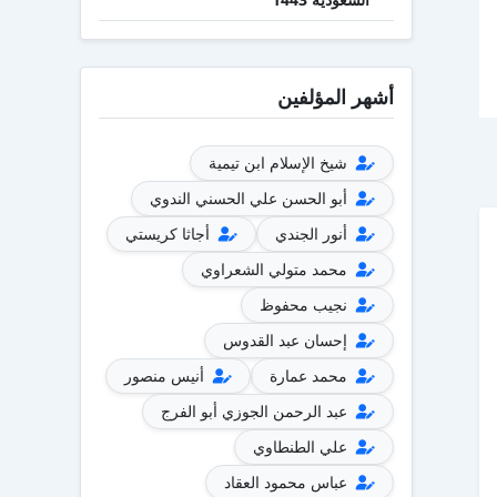
أشهر المؤلفين
شيخ الإسلام ابن تيمية
أبو الحسن علي الحسني الندوي
أنور الجندي
أجاثا كريستي
محمد متولي الشعراوي
نجيب محفوظ
إحسان عبد القدوس
محمد عمارة
أنيس منصور
عبد الرحمن الجوزي أبو الفرج
علي الطنطاوي
عباس محمود العقاد