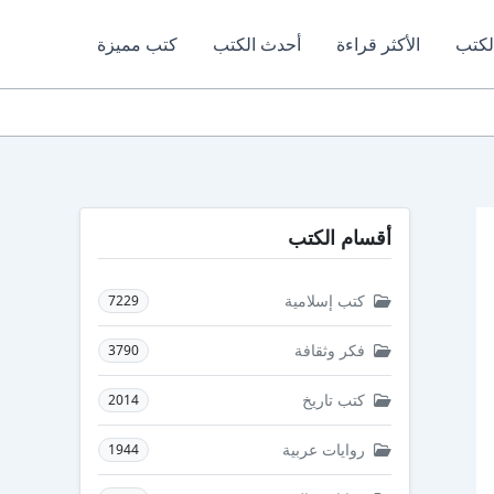
لكتب
الأكثر قراءة
أحدث الكتب
كتب مميزة
أقسام الكتب
كتب إسلامية
7229
فكر وثقافة
3790
كتب تاريخ
2014
روايات عربية
1944