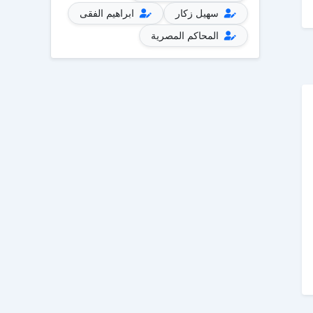
سهيل زكار
ابراهيم الفقى
المحاكم المصرية