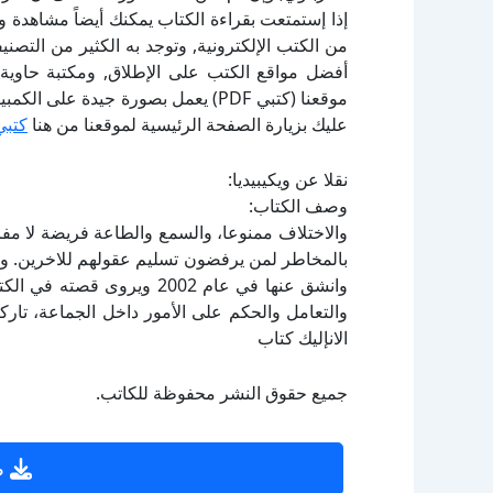
إذا إستمتعت بقراءة الكتاب يمكنك أيضاً مشاهدة و
أفضل مواقع الكتب على الإطلاق, ومكتبة حاوية 
موقعنا (كتبي PDF) يعمل بصورة جيدة
عليك بزيارة الصفحة الرئيسية لموقعنا من هنا
كتبي
نقلا عن ويكيبيديا:
وصف الكتاب:
والاختلاف ممنوعا، والسمع والطاعة فريضة لا مفر
بالمخاطر لمن يرفضون تسليم عقولهم للاخرين. و
وانشق عنها في عام 2002 وير
والتعامل والحكم على الأمور داخل الجماعة، تاركا
الانإليك كتاب
جميع حقوق النشر محفوظة للكاتب.
ص