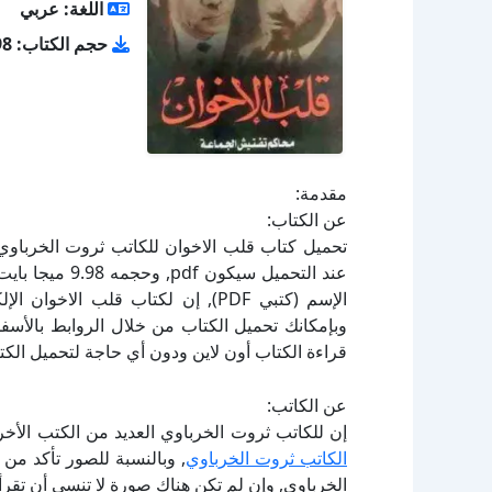
اللغة: عربي
حجم الكتاب: 9.98 ميجا بايت
مقدمة:
عن الكتاب:
الإسم (كتبي PDF), إن لكتاب قلب ا
قراءة الكتاب أون لاين ودون أي حاجة لتحميل الكتا
عن الكاتب:
إن للكاتب ثروت الخرباوي العديد من الكتب الأخ
الكاتب ثروت الخرباوي
, وبالنسبة للصور تأكد من
الخرباوي, وإن لم تكن هناك صورة لا تنسى أن تقر