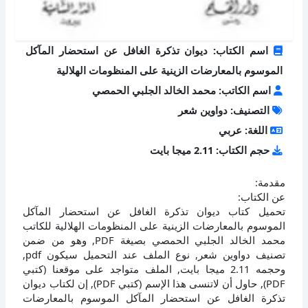
اسم الكتاب: ديوان تذكرة الغافل عن استحضار المآكل
الموسوم بالمعارضات الزينية على المنظومات الهلالية
اسم الكاتب: محمد الخالد الجلبي الحمصي
التصنيف: دواوين شعر
اللغة: عربي
حجم الكتاب: 2.11 ميجا بايت
مقدمة:
عن الكتاب:
تحميل كتاب ديوان تذكرة الغافل عن استحضار المآكل
الموسوم بالمعارضات الزينية على المنظومات الهلالية للكاتب
محمد الخالد الجلبي الحمصي بصيغة PDF, وهو من ضمن
تصنيف دواوين شعر, نوع الملف عند التحميل سيكون pdf,
وحجمه 2.11 ميجا بايت, الملف متواجد على موقعنا (كتبي
PDF), حاول أن لاتنسى هذا الإسم (كتبي PDF), إن لكتاب ديوان
تذكرة الغافل عن استحضار المآكل الموسوم بالمعارضات