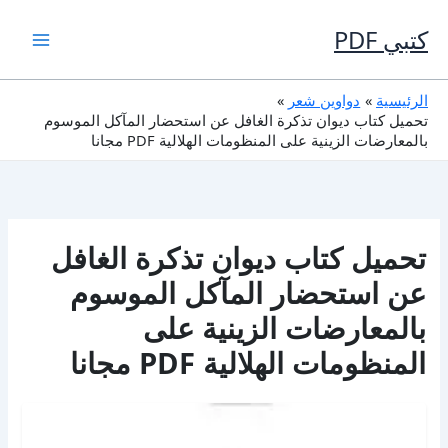
خطي
لى
كتبي PDF
لمحتوى
الرئيسية
دواوين شعر
تحميل كتاب ديوان تذكرة الغافل عن استحضار المآكل الموسوم
بالمعارضات الزينية على المنظومات الهلالية PDF مجانا
تحميل كتاب ديوان تذكرة الغافل
عن استحضار المآكل الموسوم
بالمعارضات الزينية على
المنظومات الهلالية PDF مجانا