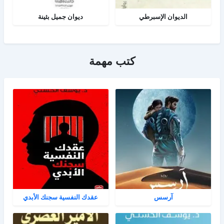
الديوان الإسبرطي
ديوان جميل بثينة
كتب مهمة
آرسس
عقدك النفسية سجنك الأبدي