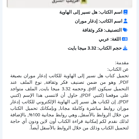
اسم الكتاب: هل نسير إلى الهاوية
اسم الكاتب: إدغار موران
التصنيف: فكر وثقافة
اللغة: عربي
حجم الكتاب: 3.32 ميجا بايت
مقدمة:
عن الكتاب:
تحميل كتاب هل نسير إلى الهاوية للكاتب إدغار موران بصيغة
PDF, وهو من ضمن تصنيف فكر وثقافة, نوع الملف عند
التحميل سيكون pdf, وحجمه 3.32 ميجا بايت, الملف متواجد
على موقعنا (كتبي PDF), حاول أن لاتنسى هذا الإسم (كتبي
PDF), إن لكتاب هل نسير إلى الهاوية الإلكتروني للكاتب إدغار
موران روابط مباشرة وكاملة مجانا, وبإمكانك تحميل الكتاب
من خلال الروابط بالأسفل, وهي روابط مجانية 100%, بالإضافة
لذلك نقدم لكم إمكانية قراءة الكتاب أون لاين ودون أي حاجة
لتحميل الكتاب وذلك من خلال الروابط بالأسفل أيضاً.