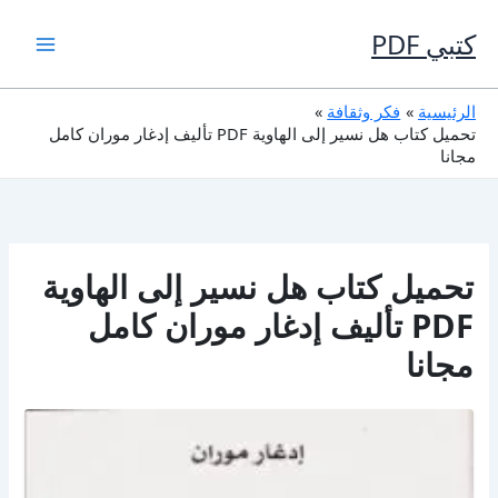
خطي
لى
كتبي PDF
لمحتوى
الرئيسية
فكر وثقافة
تحميل كتاب هل نسير إلى الهاوية PDF تأليف إدغار موران كامل
مجانا
تحميل كتاب هل نسير إلى الهاوية
PDF تأليف إدغار موران كامل
مجانا