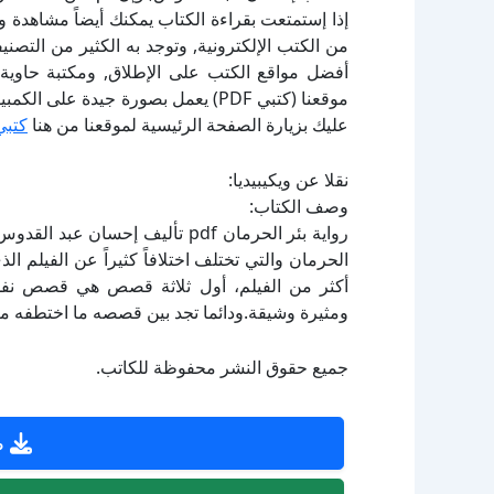
إذا إستمتعت بقراءة الكتاب يمكنك أيضاً مشاهدة و
أفضل مواقع الكتب على الإطلاق, ومكتبة حاوية 
موقعنا (كتبي PDF) يعمل بصورة جيدة
عليك بزيارة الصفحة الرئيسية لموقعنا من هنا
كتبي
نقلا عن ويكيبيديا:
وصف الكتاب:
رواية بئر الحرمان pdf تأليف 
الحرمان والتي تختلف اختلافاً كثيراً عن الفيلم ا
أكثر من الفيلم، أول ثلاثة قصص هي قصص نفس
ومثيرة وشيقة.ودائما تجد بين قصصه ما اختطفه من
جميع حقوق النشر محفوظة للكاتب.
ص