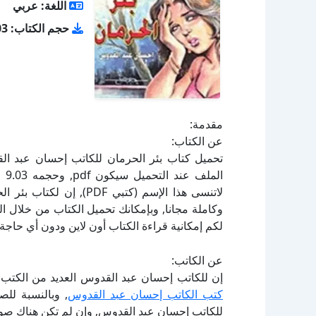
اللغة: عربي
حجم الكتاب: 9.03 ميجا بايت
مقدمة:
عن الكتاب:
لاتنسى هذا الإسم (كتبي 
لكم إمكانية قراءة الكتاب أون لاين ودون أي حاجة 
عن الكاتب:
إن للكاتب إحسان عبد القدوس العديد من الكتب ا
كتب الكاتب إحسان عبد القدوس
, وبالنسبة لل
للكاتب إحسان عبد القدوس, وإن لم تكن هناك صور