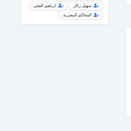
سهيل زكار
ابراهيم الفقى
المحاكم المصرية