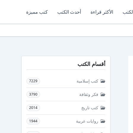
لكتب
الأكثر قراءة
أحدث الكتب
كتب مميزة
أقسام الكتب
كتب إسلامية
7229
فكر وثقافة
3790
كتب تاريخ
2014
روايات عربية
1944