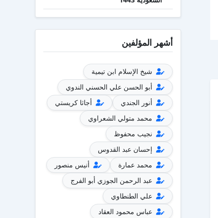
أشهر المؤلفين
شيخ الإسلام ابن تيمية
أبو الحسن علي الحسني الندوي
أنور الجندي
أجاثا كريستي
محمد متولي الشعراوي
نجيب محفوظ
إحسان عبد القدوس
محمد عمارة
أنيس منصور
عبد الرحمن الجوزي أبو الفرج
علي الطنطاوي
عباس محمود العقاد