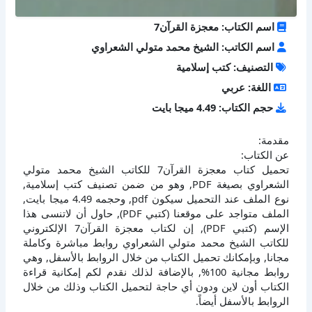
اسم الكتاب: معجزة القرآن7
اسم الكاتب: الشيخ محمد متولي الشعراوي
التصنيف: كتب إسلامية
اللغة: عربي
حجم الكتاب: 4.49 ميجا بايت
مقدمة:
عن الكتاب:
تحميل كتاب معجزة القرآن7 للكاتب الشيخ محمد متولي
الشعراوي بصيغة PDF, وهو من ضمن تصنيف كتب إسلامية,
نوع الملف عند التحميل سيكون pdf, وحجمه 4.49 ميجا بايت,
الملف متواجد على موقعنا (كتبي PDF), حاول أن لاتنسى هذا
الإسم (كتبي PDF), إن لكتاب معجزة القرآن7 الإلكتروني
للكاتب الشيخ محمد متولي الشعراوي روابط مباشرة وكاملة
مجانا, وبإمكانك تحميل الكتاب من خلال الروابط بالأسفل, وهي
روابط مجانية 100%, بالإضافة لذلك نقدم لكم إمكانية قراءة
الكتاب أون لاين ودون أي حاجة لتحميل الكتاب وذلك من خلال
الروابط بالأسفل أيضاً.