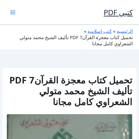
خطي
لى
كتبي PDF
لمحتوى
الرئيسية
كتب إسلامية
تحميل كتاب معجزة القرآن7 PDF تأليف الشيخ محمد متولي
الشعراوي كامل مجانا
تحميل كتاب معجزة القرآن7 PDF
تأليف الشيخ محمد متولي
الشعراوي كامل مجانا