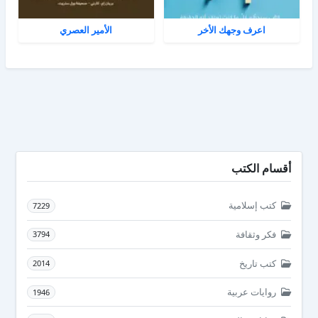
اعرف وجهك الأخر
الأمير العصري
أقسام الكتب
كتب إسلامية
7229
فكر وثقافة
3794
كتب تاريخ
2014
روايات عربية
1946