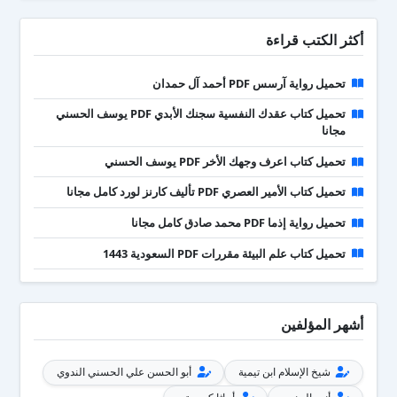
أكثر الكتب قراءة
تحميل رواية آرسس PDF أحمد آل حمدان
تحميل كتاب عقدك النفسية سجنك الأبدي PDF يوسف الحسني
مجانا
تحميل كتاب اعرف وجهك الأخر PDF يوسف الحسني
تحميل كتاب الأمير العصري PDF تأليف كارنز لورد كامل مجانا
تحميل رواية إذما PDF محمد صادق كامل مجانا
تحميل كتاب علم البيئة مقررات PDF السعودية 1443
أشهر المؤلفين
شيخ الإسلام ابن تيمية
أبو الحسن علي الحسني الندوي