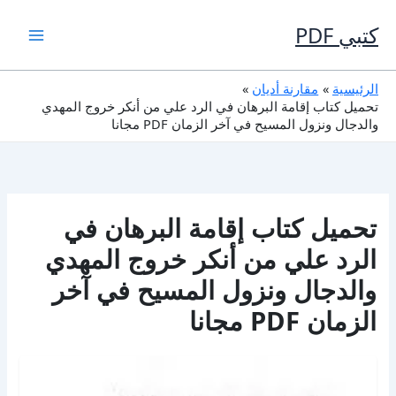
خطي
لى
كتبي PDF
لمحتوى
الرئيسية
مقارنة أديان
تحميل كتاب إقامة البرهان في الرد علي من أنكر خروج المهدي
والدجال ونزول المسيح في آخر الزمان PDF مجانا
تحميل كتاب إقامة البرهان في
الرد علي من أنكر خروج المهدي
والدجال ونزول المسيح في آخر
الزمان PDF مجانا