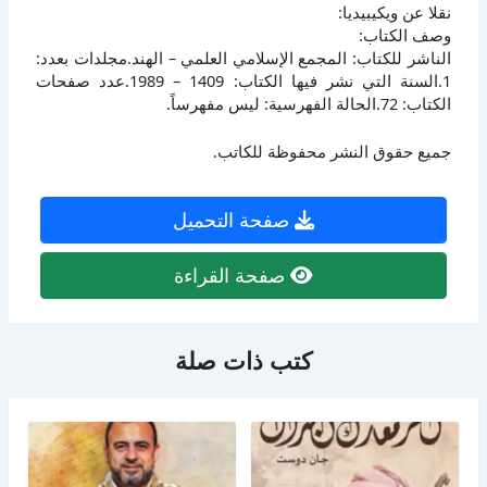
نقلا عن ويكيبيديا:
وصف الكتاب:
الناشر للكتاب: المجمع الإسلامي العلمي – الهند.مجلدات بعدد:
1.السنة التي نشر فيها الكتاب: 1409 – 1989.عدد صفحات
الكتاب: 72.الحالة الفهرسية: ليس مفهرساً.
جميع حقوق النشر محفوظة للكاتب.
صفحة التحميل
صفحة القراءة
كتب ذات صلة