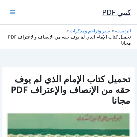
خطي
لى
كتبي PDF
لمحتوى
الرئيسية
سير وتراجم ومذكرات
تحميل كتاب الإمام الذي لم يوف حقه من الإنصاف والإعتراف PDF
مجانا
تحميل كتاب الإمام الذي لم يوف
حقه من الإنصاف والإعتراف PDF
مجانا