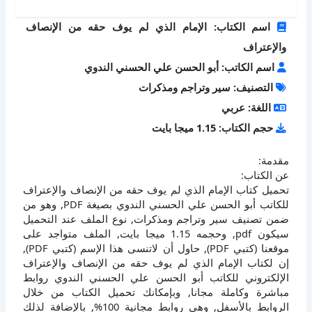
اسم الكتاب: الإمام الذي لم يوف حقه من الإنصاف
والإعتراف
اسم الكاتب: أبو الحسن علي الحسني الندوي
التصنيف: سير وتراجم ومذكرات
اللغة: عربي
حجم الكتاب: 1.15 ميجا بايت
مقدمة:
عن الكتاب:
تحميل كتاب الإمام الذي لم يوف حقه من الإنصاف والإعتراف
للكاتب أبو الحسن علي الحسني الندوي بصيغة PDF, وهو من
ضمن تصنيف سير وتراجم ومذكرات, نوع الملف عند التحميل
سيكون pdf, وحجمه 1.15 ميجا بايت, الملف متواجد على
موقعنا (كتبي PDF), حاول أن لاتنسى هذا الإسم (كتبي PDF),
إن لكتاب الإمام الذي لم يوف حقه من الإنصاف والإعتراف
الإلكتروني للكاتب أبو الحسن علي الحسني الندوي روابط
مباشرة وكاملة مجانا, وبإمكانك تحميل الكتاب من خلال
الروابط بالأسفل, وهي روابط مجانية 100%, بالإضافة لذلك