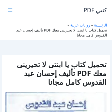
خطي
لى
كتبي PDF
لمحتوى
الرئيسية
روايات عربية
تحميل كتاب يا ابنتى لا تحيرينى معك PDF تأليف إحسان عبد
القدوس كامل مجانا
تحميل كتاب يا ابنتى لا تحيرينى
معك PDF تأليف إحسان عبد
القدوس كامل مجانا