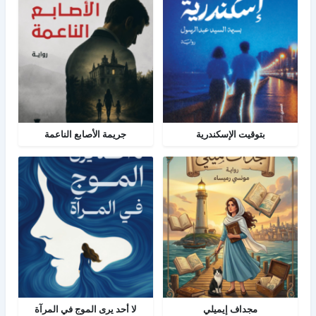
بتوقيت الإسكندرية
جريمة الأصابع الناعمة
مجداف إيميلي
لا أحد يرى الموج في المرآة