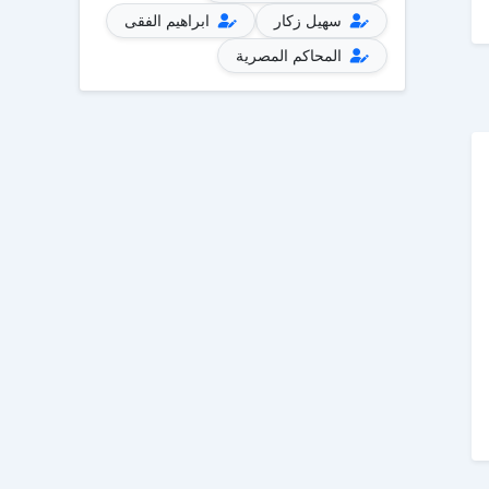
سهيل زكار
ابراهيم الفقى
المحاكم المصرية