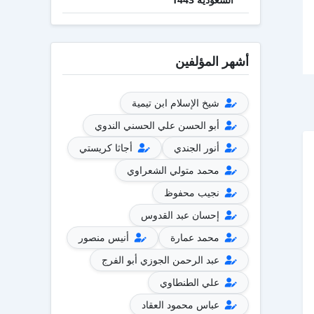
أشهر المؤلفين
شيخ الإسلام ابن تيمية
أبو الحسن علي الحسني الندوي
أنور الجندي
أجاثا كريستي
محمد متولي الشعراوي
نجيب محفوظ
إحسان عبد القدوس
محمد عمارة
أنيس منصور
عبد الرحمن الجوزي أبو الفرج
علي الطنطاوي
عباس محمود العقاد