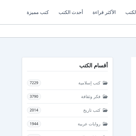
لكتب
الأكثر قراءة
أحدث الكتب
كتب مميزة
أقسام الكتب
كتب إسلامية
7229
فكر وثقافة
3790
كتب تاريخ
2014
روايات عربية
1944