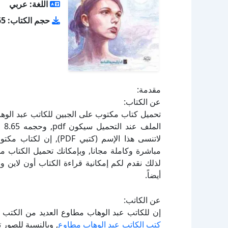
اللغة: عربي
حجم الكتاب: 8.65 ميجا بايت
مقدمة:
عن الكتاب:
لاتنسى هذا الإسم (كتبي
لذلك نقدم لكم إمكانية قراءة الكتاب أون لاين 
أيضاً.
عن الكاتب:
إن للكاتب عبد الوهاب مطاوع العديد من الكتب ا
كتب الكاتب عبد الوهاب مطاوع
, وبالنسبة للصور