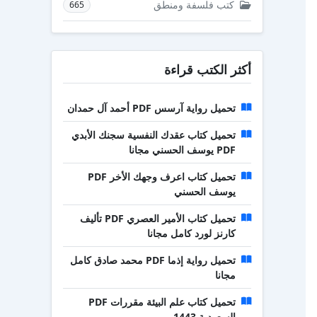
كتب فلسفة ومنطق
665
أكثر الكتب قراءة
تحميل رواية آرسس PDF أحمد آل حمدان
تحميل كتاب عقدك النفسية سجنك الأبدي
PDF يوسف الحسني مجانا
تحميل كتاب اعرف وجهك الأخر PDF
يوسف الحسني
تحميل كتاب الأمير العصري PDF تأليف
كارنز لورد كامل مجانا
تحميل رواية إذما PDF محمد صادق كامل
مجانا
تحميل كتاب علم البيئة مقررات PDF
السعودية 1443