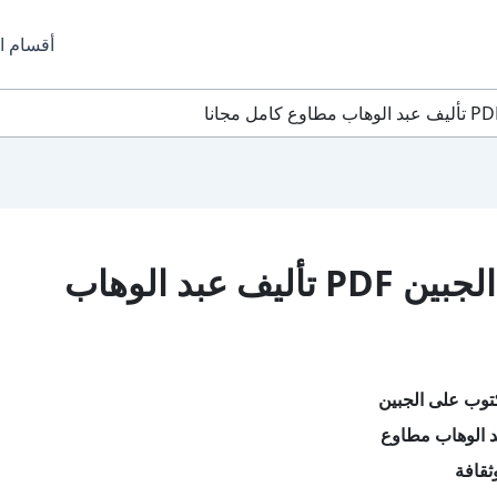
أقسام ا
تحميل كتاب مكتوب على الجبين PDF تأليف عبد الوهاب
توب على الجبين
د الوهاب مطاوع
ثقافة