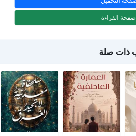
فحة التحميل
فحة القراءة
 ذات صلة