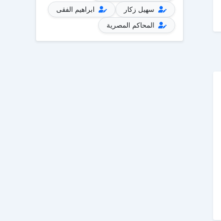
سهيل زكار
ابراهيم الفقى
المحاكم المصرية