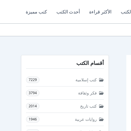
لكتب
الأكثر قراءة
أحدث الكتب
كتب مميزة
أقسام الكتب
كتب إسلامية
7229
فكر وثقافة
3794
كتب تاريخ
2014
روايات عربية
1946