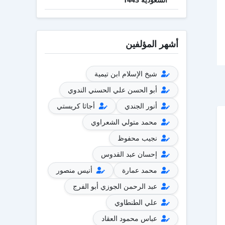
أشهر المؤلفين
شيخ الإسلام ابن تيمية
أبو الحسن علي الحسني الندوي
أنور الجندي
أجاثا كريستي
محمد متولي الشعراوي
نجيب محفوظ
إحسان عبد القدوس
محمد عمارة
أنيس منصور
عبد الرحمن الجوزي أبو الفرج
علي الطنطاوي
عباس محمود العقاد