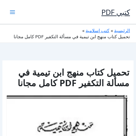
خطي
لى
كتبي PDF
لمحتوى
الرئيسية
كتب إسلامية
تحميل كتاب منهج ابن تيمية في مسألة التكفير PDF كامل مجانا
تحميل كتاب منهج ابن تيمية في
مسألة التكفير PDF كامل مجانا