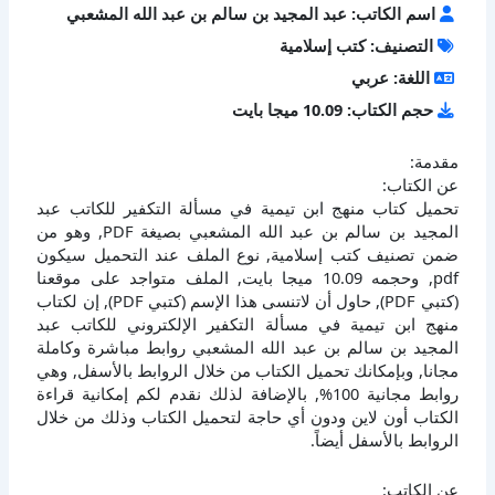
اسم الكاتب: عبد المجيد بن سالم بن عبد الله المشعبي
التصنيف: كتب إسلامية
اللغة: عربي
حجم الكتاب: 10.09 ميجا بايت
مقدمة:
عن الكتاب:
تحميل كتاب منهج ابن تيمية في مسألة التكفير للكاتب عبد
المجيد بن سالم بن عبد الله المشعبي بصيغة PDF, وهو من
ضمن تصنيف كتب إسلامية, نوع الملف عند التحميل سيكون
pdf, وحجمه 10.09 ميجا بايت, الملف متواجد على موقعنا
(كتبي PDF), حاول أن لاتنسى هذا الإسم (كتبي PDF), إن لكتاب
منهج ابن تيمية في مسألة التكفير الإلكتروني للكاتب عبد
المجيد بن سالم بن عبد الله المشعبي روابط مباشرة وكاملة
مجانا, وبإمكانك تحميل الكتاب من خلال الروابط بالأسفل, وهي
روابط مجانية 100%, بالإضافة لذلك نقدم لكم إمكانية قراءة
الكتاب أون لاين ودون أي حاجة لتحميل الكتاب وذلك من خلال
الروابط بالأسفل أيضاً.
عن الكاتب: