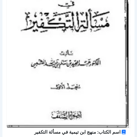
اسم الكتاب: منهج ابن تيمية في مسألة التكفير