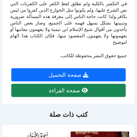
في التكفير بالكلية ولم تطلق لفظ الكفر على الكفريات التي
نص الشرع عليها، ولم يكونوا مثل الخوارج الذين كفروا من ليس
بكافر.ولذا كانت حاجة الناس إلى معرفة هذه المسألة ضرورية
وتبيينها بشكل يسهل فهمه على الجميع، وصار بعض الناس
يأخذون من أقوال شيخ الإسلام ابن تيمية ولا يفهمون معانيها أو
يفهمونها ولا يفهمون المقصود منها، فكان الكتاب هذا الهام
لتوضيح
جميع حقوق النشر محفوظة للكاتب.
صفحة التحميل
صفحة القراءة
كتب ذات صلة