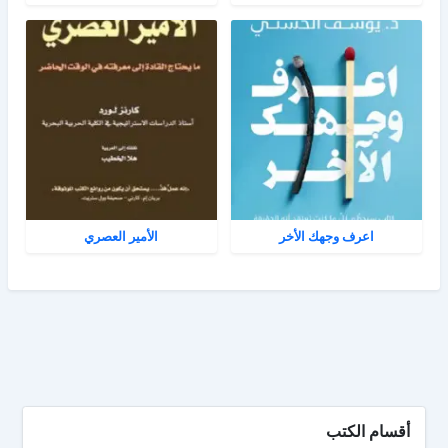
اعرف وجهك الأخر
الأمير العصري
أقسام الكتب