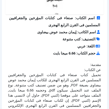
اسم الكتاب: صنعاء فى كتابات المؤرخين والجغرافيين
المسلمين فى القرن الرابع الهجرى
اسم الكاتب: إيمان محمد عوض بيضاوى
التصنيف: كتب متنوعة
اللغة: عربي
حجم الكتاب: 6.66 ميجا بايت
مقدمة:
عن الكتاب:
تحميل كتاب صنعاء فى كتابات المؤرخين والجغرافيين
المسلمين فى القرن الرابع الهجرى للكاتب إيمان محمد عوض
بيضاوى بصيغة PDF, وهو من ضمن تصنيف كتب متنوعة, نوع
الملف عند التحميل سيكون pdf, وحجمه 6.66 ميجا بايت,
الملف متواجد على موقعنا (كتبي PDF), حاول أن لاتنسى هذا
الإسم (كتبي PDF), إن لكتاب صنعاء فى كتابات المؤرخين
والجغرافيين المسلمين فى القرن الرابع الهجرى الإلكتروني