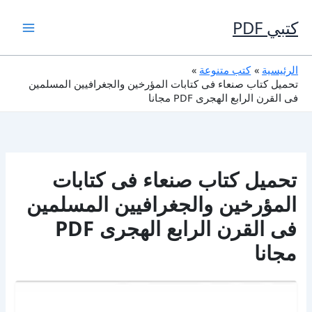
خطي
لى
كتبي PDF
لمحتوى
الرئيسية
كتب متنوعة
تحميل كتاب صنعاء فى كتابات المؤرخين والجغرافيين المسلمين
فى القرن الرابع الهجرى PDF مجانا
تحميل كتاب صنعاء فى كتابات
المؤرخين والجغرافيين المسلمين
فى القرن الرابع الهجرى PDF
مجانا