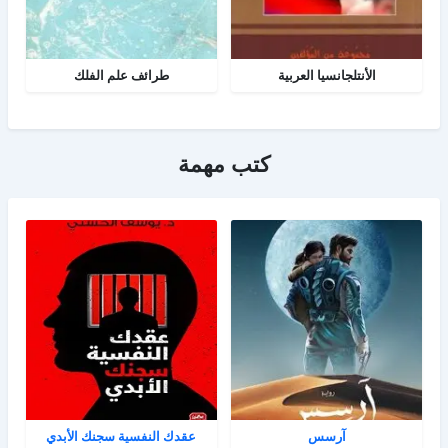
الأنتلجانسيا العربية
طرائف علم الفلك
كتب مهمة
آرسس
عقدك النفسية سجنك الأبدي