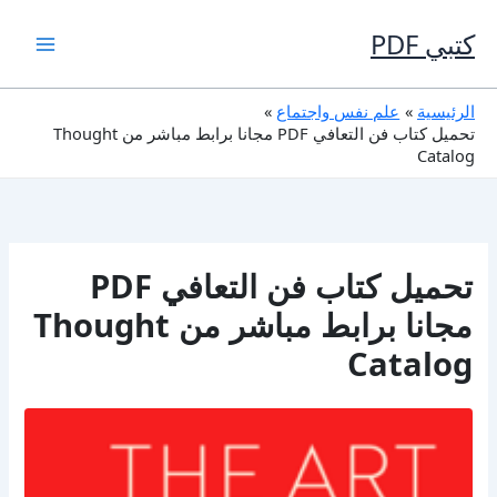
خطي
لى
كتبي PDF
لمحتوى
الرئيسية
علم نفس واجتماع
تحميل كتاب فن التعافي PDF مجانا برابط مباشر من Thought
Catalog
تحميل كتاب فن التعافي PDF
مجانا برابط مباشر من Thought
Catalog