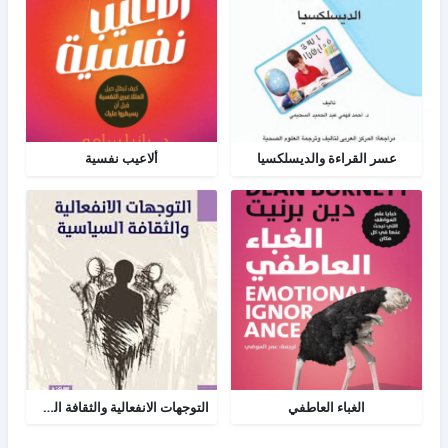
عسر القراءة والديسلكسيا
ألاعيب نفسية
الغباء العاطفي
التوجهات الانفعالية والثقافة السياسية