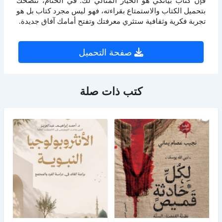
بتحميل الكتاب والاستمتاع بقراءته، فهو ليس مجرد كتاب بل هو
تجربة فكرية وثقافية ستثري معرفتك وتفتح أمامك آفاق جديدة.
صفحة التحميل
كتب ذات صلة