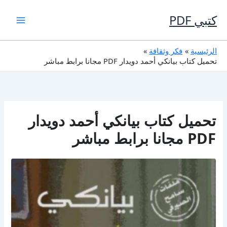
خطي
لى
كتبي PDF
لمحتوى
الرئيسية
فكر وثقافة
تحميل كتاب بيانكي أحمد دويدار PDF مجانا برابط مباشر
تحميل كتاب بيانكي أحمد دويدار
PDF مجانا برابط مباشر