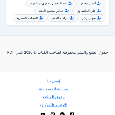
أنيس منصور
عبد الرحمن الجوزي أبو الفرج
علي الطنطاوي
عباس محمود العقاد
سهيل زكار
ابراهيم الفقى
المحاكم المصرية
حقوق الطبع والنشر محفوظة لصاحب الكتاب © 2026 كتبي PDF
إتصل بنا
سياسة الخصوصية
حقوق الملكية
الارتباط (الكوكيز)