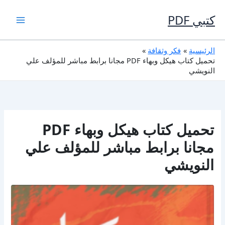
خطي
لى
كتبي PDF
لمحتوى
الرئيسية
فكر وثقافة
تحميل كتاب هيكل وبهاء PDF مجانا برابط مباشر للمؤلف علي
النويشي
تحميل كتاب هيكل وبهاء PDF
مجانا برابط مباشر للمؤلف علي
النويشي