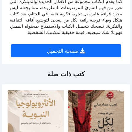
كما يقدم الكتاب مجموعة من الأفكار الجديدة والمبتكرة التي
تعزز من فهم القارئ للموضوعات المطروحة، مما يجعله ليس
مجرد قراءة عابرة بل تجربة فكرية غنية. في الختام، يعد كتاب
هيكل وبهاء فرصة رائعة لكل من يسعى لتوسيع آفاقه الثقافية
والفكرية. ننصحك بتحميل الكتاب والاستمتاع بمحتواه المميز،
فهو بلا شك سيضيف قيمة حقيقية لمكتبتك الشخصية.
صفحة التحميل
كتب ذات صلة