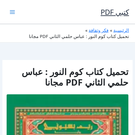
خطي
لى
كتبي PDF
لمحتوى
الرئيسية
فكر وثقافة
تحميل كتاب كوم النور : عباس حلمي الثاني PDF مجانا
تحميل كتاب كوم النور : عباس
حلمي الثاني PDF مجانا