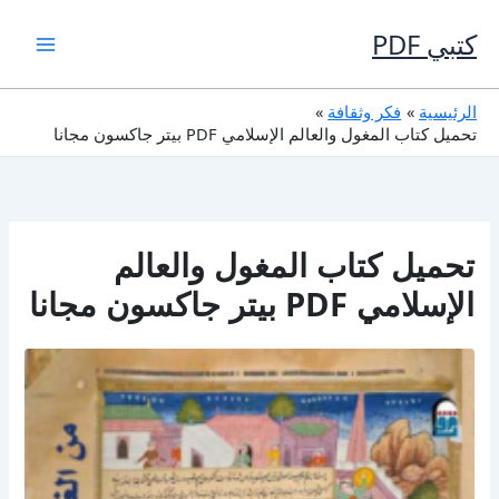
خطي
لى
كتبي PDF
لمحتوى
الرئيسية
فكر وثقافة
تحميل كتاب المغول والعالم الإسلامي PDF بيتر جاكسون مجانا
تحميل كتاب المغول والعالم
الإسلامي PDF بيتر جاكسون مجانا