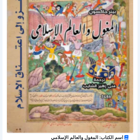
اسم الكتاب: المغول والعالم الإسلامي