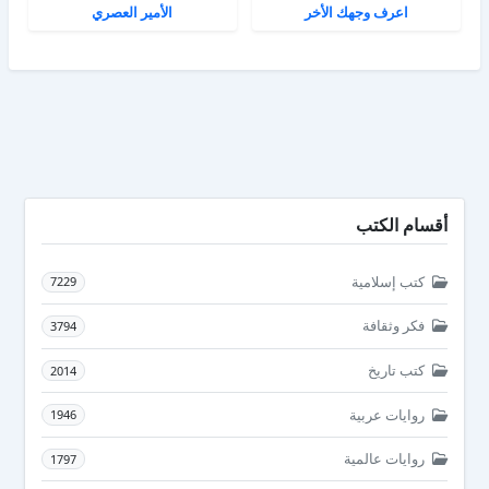
اعرف وجهك الأخر
الأمير العصري
أقسام الكتب
كتب إسلامية
7229
فكر وثقافة
3794
كتب تاريخ
2014
روايات عربية
1946
روايات عالمية
1797