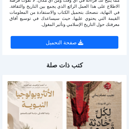
الاطلاع على هذا العمل الرائع الذي يجمع بين التاريخ والثقافة.
في النهاية، ننصحك بتحميل الكتاب والاستفادة من المعلومات
القيمة التي يحتوي عليها، حيث سيساعدك في توسيع آفاق
معرفتك حول التاريخ الإسلامي وتأثير المغول.
صفحة التحميل
كتب ذات صلة